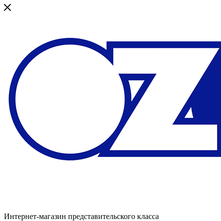
Интернет-магазин представительского класса