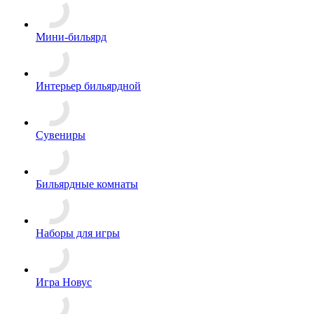
Мини-бильярд
Интерьер бильярдной
Сувениры
Бильярдные комнаты
Наборы для игры
Игра Новус