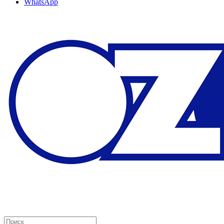
WhatsApp