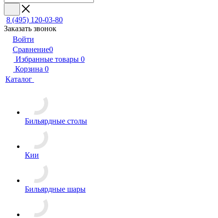
8 (495) 120-03-80
Заказать звонок
Войти
Сравнение
0
Избранные товары
0
Корзина
0
Каталог
Бильярдные столы
Кии
Бильярдные шары