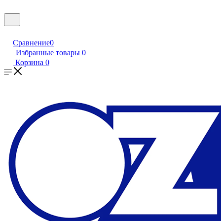
Сравнение
0
Избранные товары
0
Корзина
0