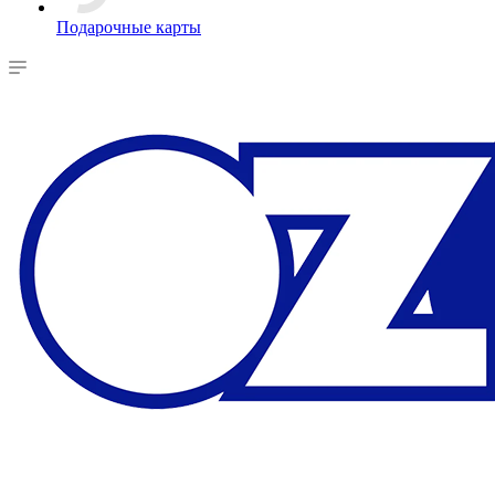
Подарочные карты