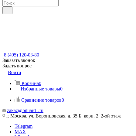
8 (495) 120-03-80
Заказать звонок
Задать вопрос
Войти
Корзина
0
Избранные товары
0
Сравнение товаров
0
zakaz@billiard1.ru
г. Москва, ул. Воронцовская, д. 35 Б, корп. 2, 2-ой этаж
Telegram
MAX