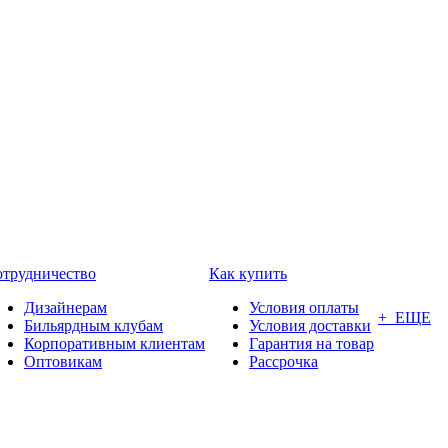
трудничество
Как купить
Дизайнерам
Условия оплаты
+ ЕЩЕ
Бильярдным клубам
Условия доставки
Корпоративным клиентам
Гарантия на товар
Оптовикам
Рассрочка