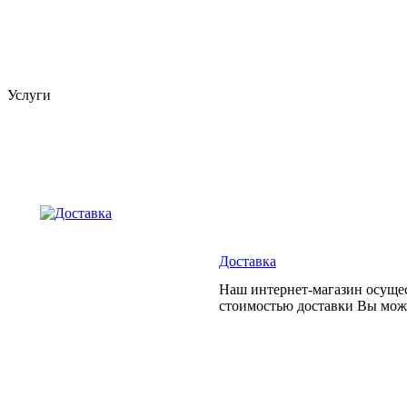
Услуги
Доставка
Наш интернет-магазин осущес
стоимостью доставки Вы може