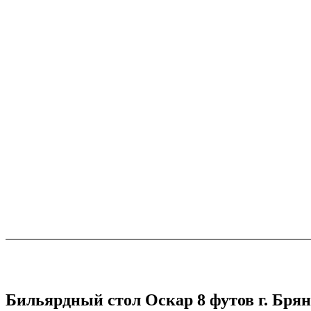
Бильярдный стол Оскар 8 футов г. Бря