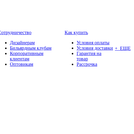
Сотрудничество
Как купить
Дизайнерам
Условия оплаты
Бильярдным клубам
Условия доставки
+ ЕЩЕ
Корпоративным
Гарантия на
клиентам
товар
Оптовикам
Рассрочка