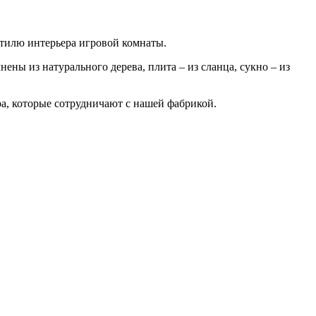
стилю интерьера игровой комнаты.
ны из натурального дерева, плита – из сланца, сукно – из
ра, которые сотрудничают с нашей фабрикой.