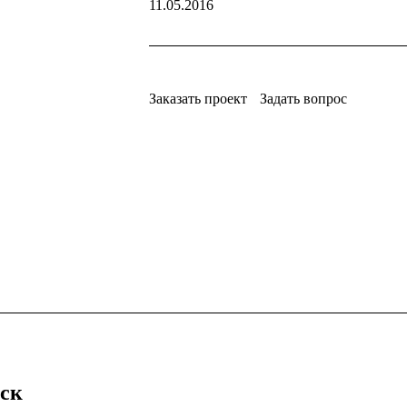
11.05.2016
Заказать проект
Задать вопрос
нск