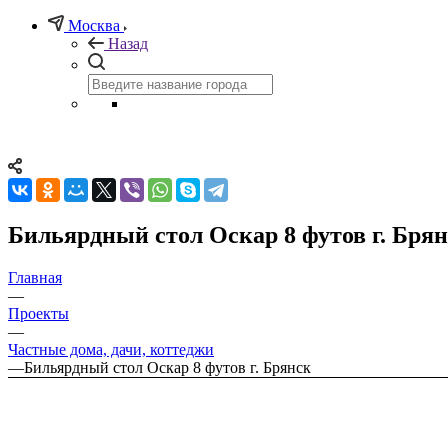
Москва
Назад
Бильярдный стол Оскар 8 футов г. Бря
Главная
—
Проекты
—
Частные дома, дачи, коттеджи
—
Бильярдный стол Оскар 8 футов г. Брянск