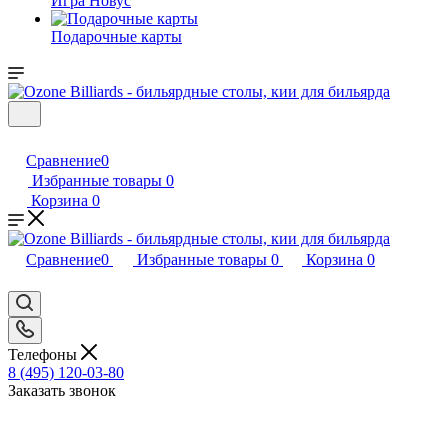
Игра Новус
Подарочные карты
Сравнение
0
Избранные товары
0
Корзина
0
Сравнение
0
Избранные товары
0
Корзина
0
Телефоны
8 (495) 120-03-80
Заказать звонок