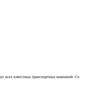
луг всех известных транспортных компаний. Со