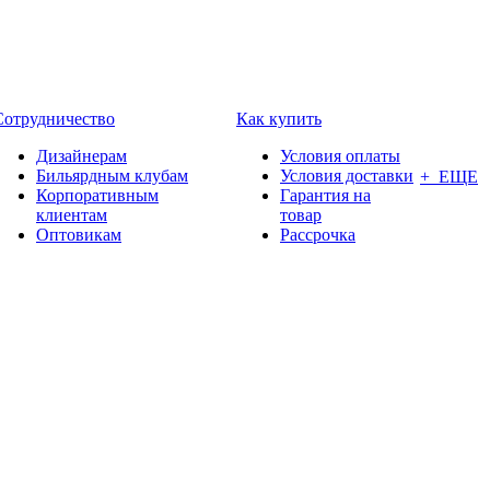
Сотрудничество
Как купить
Дизайнерам
Условия оплаты
Бильярдным клубам
Условия доставки
+ ЕЩЕ
Корпоративным
Гарантия на
клиентам
товар
Оптовикам
Рассрочка