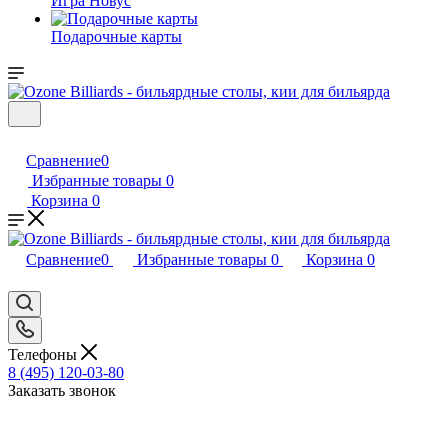
Игра Новус
Подарочные карты
Сравнение
0
Избранные товары
0
Корзина
0
Сравнение
0
Избранные товары
0
Корзина
0
Телефоны
8 (495) 120-03-80
Заказать звонок