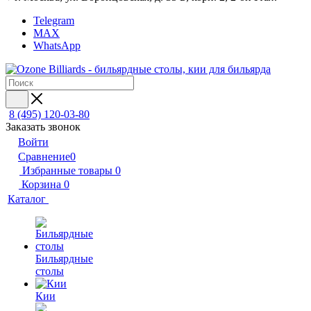
Telegram
MAX
WhatsApp
8 (495) 120-03-80
Заказать звонок
Войти
Сравнение
0
Избранные товары
0
Корзина
0
Каталог
Бильярдные
столы
Кии