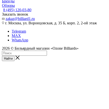
Бренды
Обзоры
8 (495) 120-03-80
Заказать звонок
zakaz@billiard1.ru
г. Москва, ул. Воронцовская, д. 35 Б, корп. 2, 2-ой этаж
Telegram
MAX
WhatsApp
2026 © Бильярдный магазин «Ozone Billiards»
Найти