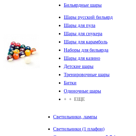
Бильярдные шары
Шары русский бильярд
Шары для пула
Шары для снукера
Шары для карамболь
Наборы для бильярда
Шары для казино
Детские шары
Тренировочные шары
Битки
Одиночные шары
+ + ЕЩЕ
Светильники, лампы
Светильники (1 плафон)