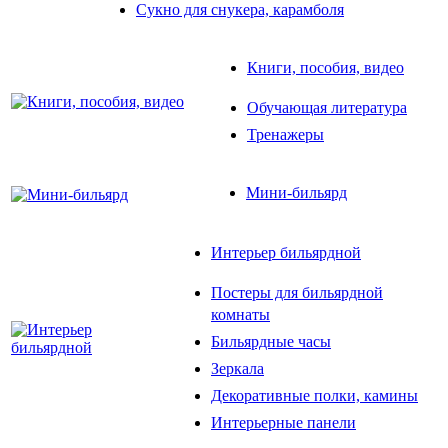
Сукно для снукера, карамболя
Книги, пособия, видео
Обучающая литература
Тренажеры
Мини-бильярд
Интерьер бильярдной
Постеры для бильярдной
комнаты
Бильярдные часы
Зеркала
Декоративные полки, камины
Интерьерные панели