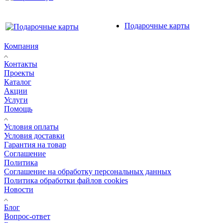
Подарочные карты
Компания
Контакты
Проекты
Каталог
Акции
Услуги
Помощь
Условия оплаты
Условия доставки
Гарантия на товар
Соглашение
Политика
Соглашение на обработку персональных данных
Политика обработки файлов cookies
Новости
Блог
Вопрос-ответ