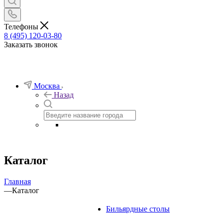
Телефоны
8 (495) 120-03-80
Заказать звонок
Москва
Назад
Каталог
Главная
—
Каталог
Бильярдные столы