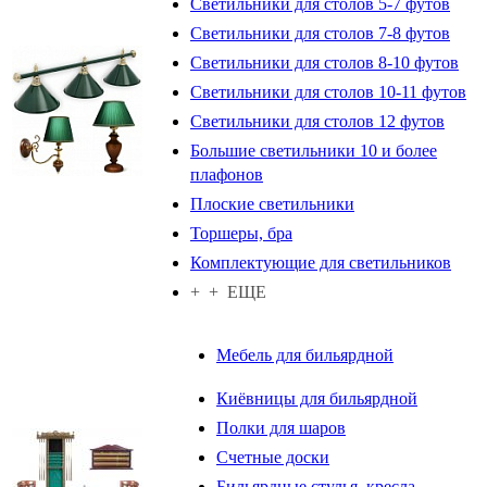
Светильники для столов 5-7 футов
Светильники для столов 7-8 футов
Светильники для столов 8-10 футов
Светильники для столов 10-11 футов
Светильники для столов 12 футов
Большие светильники 10 и более
плафонов
Плоские светильники
Торшеры, бра
Комплектующие для светильников
+ + ЕЩЕ
Мебель для бильярдной
Киёвницы для бильярдной
Полки для шаров
Счетные доски
Бильярдные стулья, кресла