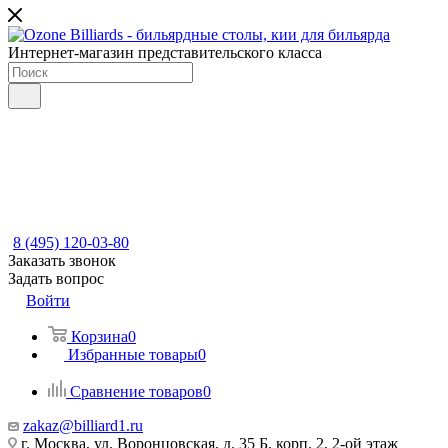
Интернет-магазин представительского класса
8 (495) 120-03-80
Заказать звонок
Задать вопрос
Войти
Корзина
0
Избранные товары
0
Сравнение товаров
0
zakaz@billiard1.ru
г. Москва, ул. Воронцовская, д. 35 Б, корп. 2, 2-ой этаж