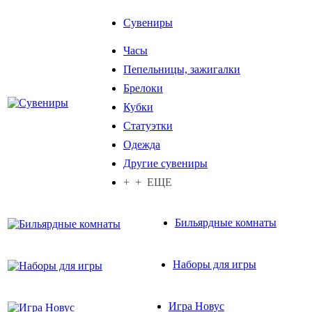
Сувениры
Часы
Пепельницы, зажигалки
Брелоки
Кубки
Статуэтки
Одежда
Другие сувениры
+ + ЕЩЕ
Бильярдные комнаты
Наборы для игры
Игра Новус