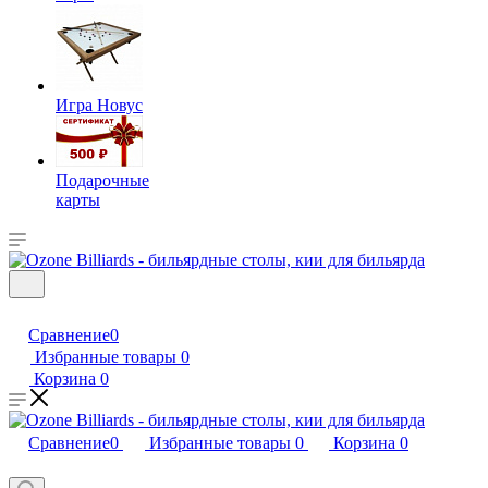
Игра Новус
Подарочные
карты
Сравнение
0
Избранные товары
0
Корзина
0
Сравнение
0
Избранные товары
0
Корзина
0