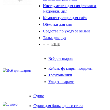
Инструменты для кия (точилки,
махровки, др.)
Комплектующие для киёв
Обмотки для кия
Средства по уходу за киями
Тальк для рук
+ + ЕЩЕ
Всё для шаров
Кейсы, футляры, поддоны
Треугольники
Уход за шарами
Сукно
Сукно для бильярдного стола