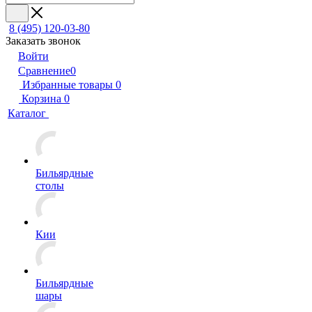
8 (495) 120-03-80
Заказать звонок
Войти
Сравнение
0
Избранные товары
0
Корзина
0
Каталог
Бильярдные
столы
Кии
Бильярдные
шары