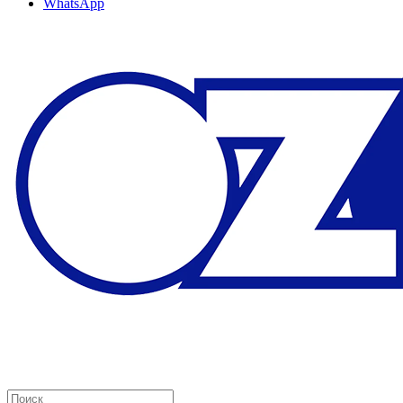
WhatsApp