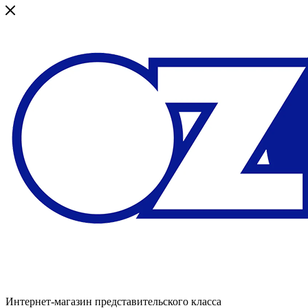
Интернет-магазин представительского класса