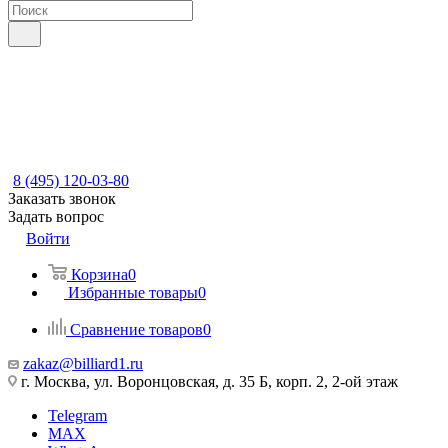
8 (495) 120-03-80
Заказать звонок
Задать вопрос
Войти
Корзина
0
Избранные товары
0
Сравнение товаров
0
zakaz@billiard1.ru
г. Москва, ул. Воронцовская, д. 35 Б, корп. 2, 2-ой этаж
Telegram
MAX