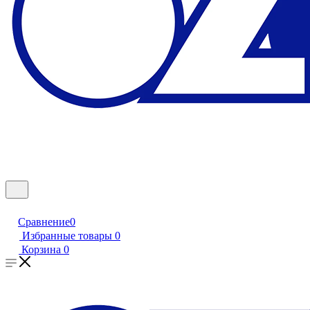
Сравнение
0
Избранные товары
0
Корзина
0