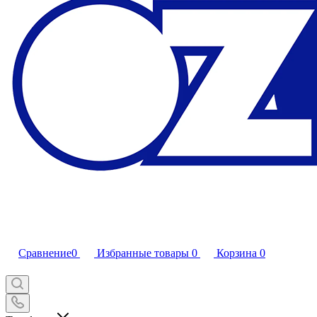
Сравнение
0
Избранные товары
0
Корзина
0