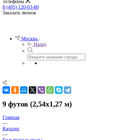
Телефоны
8 (495) 120-03-80
Заказать звонок
Москва
Назад
9 футов (2,54х1,27 м)
Главная
—
Каталог
—
Бильярдные столы