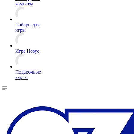
комнаты
Наборы для
игры
Игра Новус
Подарочные
карты