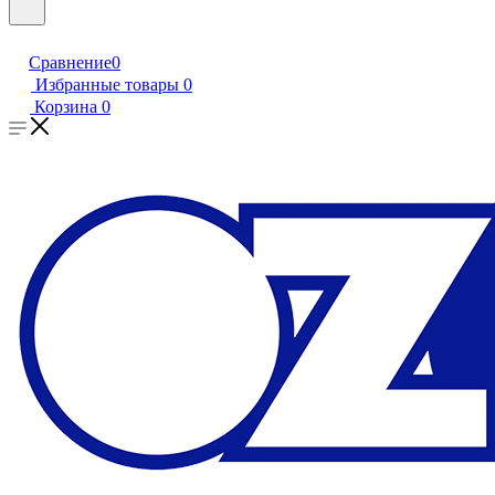
Сравнение
0
Избранные товары
0
Корзина
0