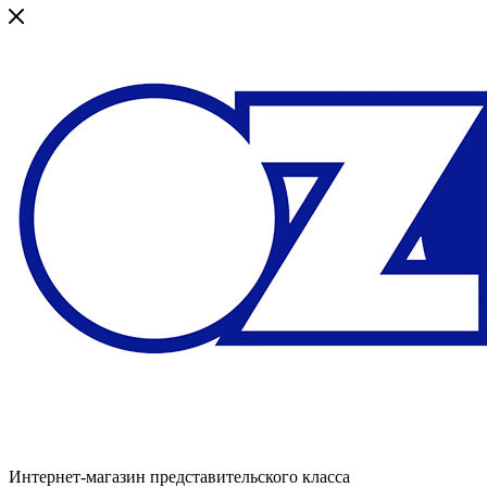
Интернет-магазин представительского класса