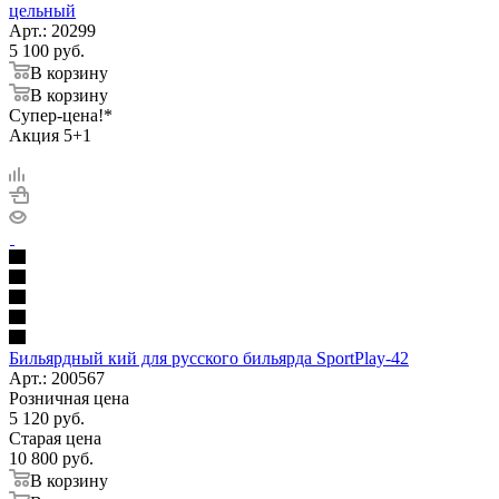
цельный
Арт.: 20299
5 100
руб.
В корзину
В корзину
Супер-цена!*
Акция 5+1
Бильярдный кий для русского бильярда SportPlay-42
Арт.: 200567
Розничная цена
5 120
руб.
Старая цена
10 800
руб.
В корзину