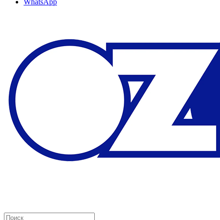
WhatsApp