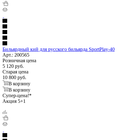
Бильярдный кий для русского бильярда SportPlay-40
Арт.: 200565
Розничная цена
5 120
руб.
Старая цена
10 800
руб.
В корзину
В корзину
Супер-цена!*
Акция 5+1