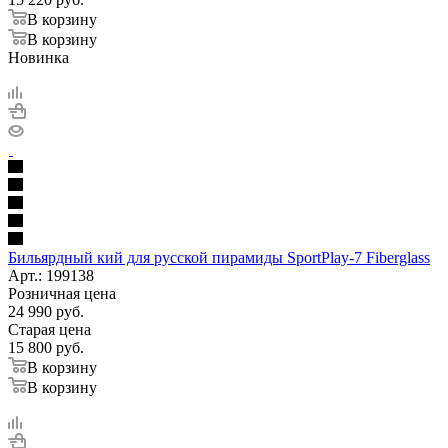
В корзину
В корзину
Новинка
Бильярдный кий для русской пирамиды SportPlay-7 Fiberglass
Арт.: 199138
Розничная цена
24 990
руб.
Старая цена
15 800
руб.
В корзину
В корзину