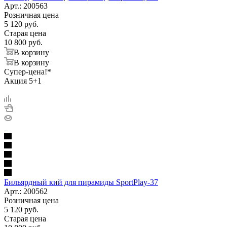
Арт.: 200563
Розничная цена
5 120
руб.
Старая цена
10 800
руб.
В корзину
В корзину
Супер-цена!*
Акция 5+1
Бильярдный кий для пирамиды SportPlay-37
Арт.: 200562
Розничная цена
5 120
руб.
Старая цена