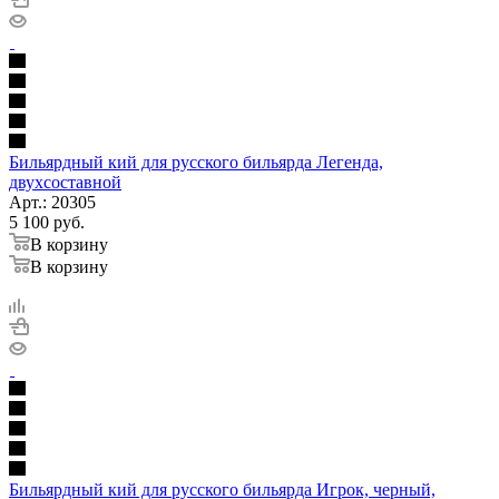
Бильярдный кий для русского бильярда Легенда,
двухсоставной
Арт.: 20305
5 100
руб.
В корзину
В корзину
Бильярдный кий для русского бильярда Игрок, черный,