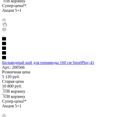
В корзину
Супер-цена!*
Акция 5+1
Бильярдный кий для пирамиды 160 см SportPlay-41
Арт.: 200566
Розничная цена
5 120
руб.
Старая цена
10 800
руб.
В корзину
В корзину
Супер-цена!*
Акция 5+1