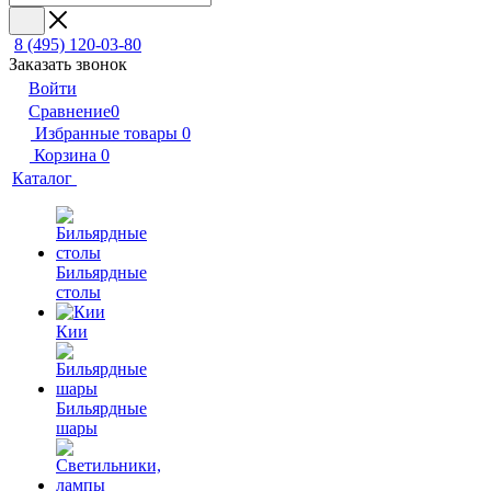
8 (495) 120-03-80
Заказать звонок
Войти
Сравнение
0
Избранные товары
0
Корзина
0
Каталог
Бильярдные
столы
Кии
Бильярдные
шары