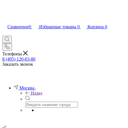
Сравнение
0
Избранные товары
0
Корзина
0
Телефоны
8 (495) 120-03-80
Заказать звонок
Москва
Назад