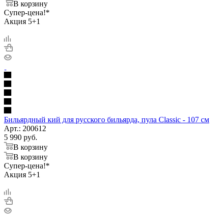
В корзину
Супер-цена!*
Акция 5+1
Бильярдный кий для русского бильярда, пула Classic - 107 см
Арт.: 200612
5 990
руб.
В корзину
В корзину
Супер-цена!*
Акция 5+1