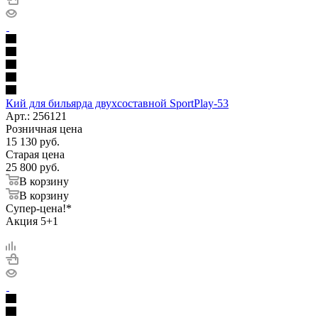
Кий для бильярда двухсоставной SportPlay-53
Арт.: 256121
Розничная цена
15 130
руб.
Старая цена
25 800
руб.
В корзину
В корзину
Супер-цена!*
Акция 5+1