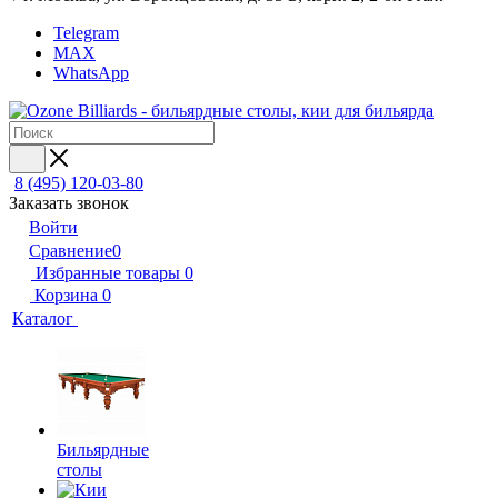
Telegram
MAX
WhatsApp
8 (495) 120-03-80
Заказать звонок
Войти
Сравнение
0
Избранные товары
0
Корзина
0
Каталог
Бильярдные
столы