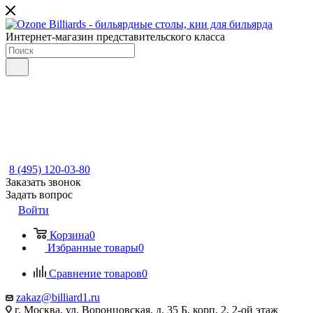
Интернет-магазин представительского класса
8 (495) 120-03-80
Заказать звонок
Задать вопрос
Войти
Корзина
0
Избранные товары
0
Сравнение товаров
0
zakaz@billiard1.ru
г. Москва, ул. Воронцовская, д. 35 Б, корп. 2, 2-ой этаж