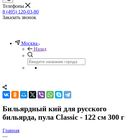
Телефоны
8 (495) 120-03-80
Заказать звонок
Москва
Назад
Бильярдный кий для русского
бильярда, пула Classic - 122 см 300 г
Главная
—