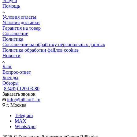
Услуги
Помощь
Условия оплаты
Условия доставки
Гарантия на товар
Соглашение
Политика
Соглашение на обработку персональных данных
Политика обработки файлов cookies
Новости
Блог
Вопрос-ответ
Бренды
Обзоры
8 (495) 120-03-80
Заказать звонок
info@billiard1.ru
г. Москва
Telegram
MAX
WhatsApp
2026 © Бильярдный магазин «Ozone Billiards»