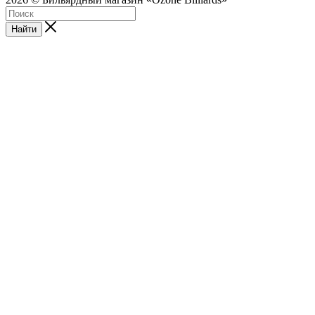
Найти