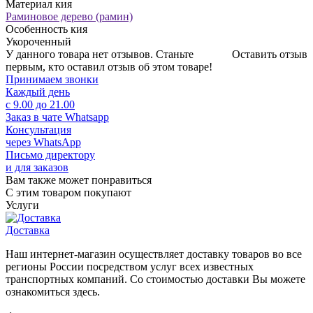
Материал кия
Раминовое дерево (рамин)
Особенность кия
Укороченный
У данного товара нет отзывов. Станьте
Оставить отзыв
первым, кто оставил отзыв об этом товаре!
Принимаем звонки
Каждый день
с 9.00 до 21.00
Заказ в чате Whatsapp
Консультация
через WhatsApp
Письмо директору
и для заказов
Вам также может понравиться
С этим товаром покупают
Услуги
Доставка
Наш интернет-магазин осуществляет доставку товаров во все
регионы России посредством услуг всех известных
транспортных компаний. Со стоимостью доставки Вы можете
ознакомиться здесь.