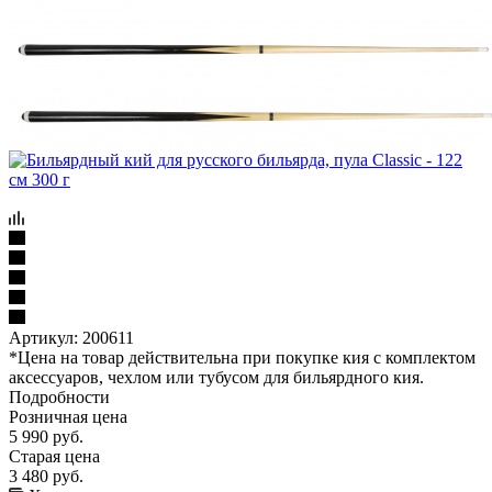
Артикул:
200611
*Цена на товар действительна при покупке кия с комплектом
аксессуаров, чехлом или тубусом для бильярдного кия.
Подробности
Розничная цена
5 990
руб.
Старая цена
3 480
руб.