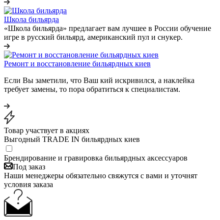
Школа бильярда
«Школа бильярда» предлагает вам лучшее в России обучение
игре в русский бильярд, американский пул и снукер.
Ремонт и восстановление бильярдных киев
Если Вы заметили, что Ваш кий искривился, а наклейка
требует замены, то пора обратиться к специалистам.
Товар участвует в акциях
Выгодный TRADE IN бильярдных киев
Брендирование и гравировка бильярдных аксессуаров
Под заказ
Наши менеджеры обязательно свяжутся с вами и уточнят
условия заказа