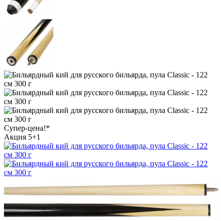
Супер-цена!*
Акция 5+1