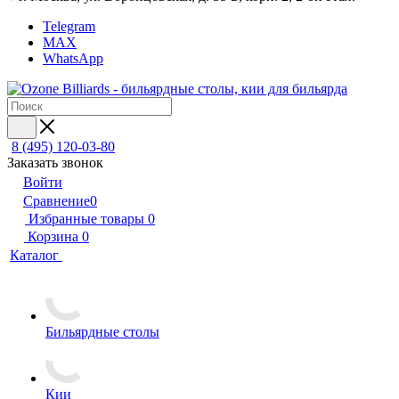
Telegram
MAX
WhatsApp
8 (495) 120-03-80
Заказать звонок
Войти
Сравнение
0
Избранные товары
0
Корзина
0
Каталог
Бильярдные столы
Кии