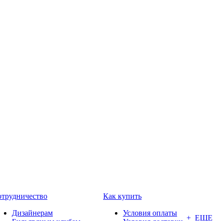
трудничество
Как купить
Дизайнерам
Условия оплаты
+ ЕЩЕ