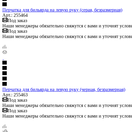
Перчатка для бильярда на левую руку (серая, безразмерная)
Арт.: 255464
Под заказ
Наши менеджеры обязательно свяжутся с вами и уточнят услови
Под заказ
Наши менеджеры обязательно свяжутся с вами и уточнят услови
Перчатка для бильярда на левую руку (черная, безразмерная)
Арт.: 255463
Под заказ
Наши менеджеры обязательно свяжутся с вами и уточнят услови
Под заказ
Наши менеджеры обязательно свяжутся с вами и уточнят услови