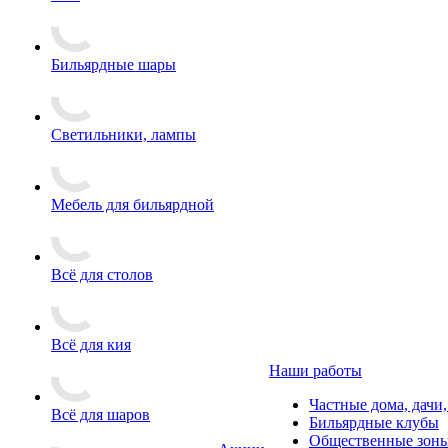
Бильярдные шары
Светильники, лампы
Мебель для бильярдной
Всё для столов
Всё для кия
Наши работы
Частные дома, дачи
Всё для шаров
Бильярдные клубы
Общественные зоны