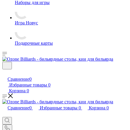
Наборы для игры
Игра Новус
Подарочные карты
Сравнение
0
Избранные товары
0
Корзина
0
Сравнение
0
Избранные товары
0
Корзина
0