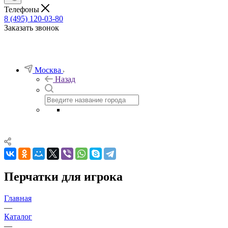
Телефоны
8 (495) 120-03-80
Заказать звонок
Москва
Назад
Перчатки для игрока
Главная
—
Каталог
—