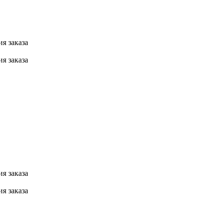
я заказа
я заказа
я заказа
я заказа