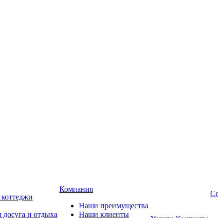
Компания
Со
, коттеджи
Наши преимущества
 досуга и отдыха
Наши клиенты