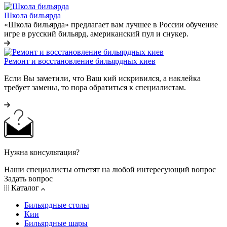
Школа бильярда
«Школа бильярда» предлагает вам лучшее в России обучение
игре в русский бильярд, американский пул и снукер.
Ремонт и восстановление бильярдных киев
Если Вы заметили, что Ваш кий искривился, а наклейка
требует замены, то пора обратиться к специалистам.
Нужна консультация?
Наши специалисты ответят на любой интересующий вопрос
Задать вопрос
Каталог
Бильярдные столы
Кии
Бильярдные шары