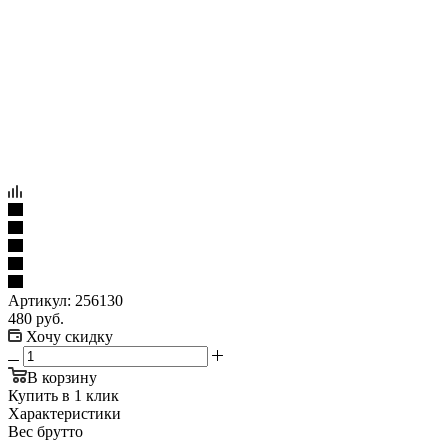
Артикул:
256130
480
руб.
Хочу скидку
В корзину
Купить в 1 клик
Характеристики
Вес брутто