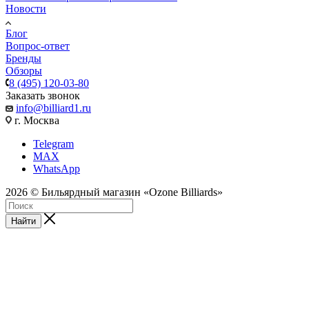
Новости
Блог
Вопрос-ответ
Бренды
Обзоры
8 (495) 120-03-80
Заказать звонок
info@billiard1.ru
г. Москва
Telegram
MAX
WhatsApp
2026 © Бильярдный магазин «Ozone Billiards»
Найти