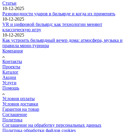
Статьи
10-12-2025
Разновидности ударов в бильярде и когда их применять
10-12-2025
VR и цифровой бильярд: как технологии меняют
классическую игру
10-12-2025
Как устроить бильярдный вечер дома: атмосфера, музыка и
правила мини-турнира
Компания
Контакты
Проекты
Каталог
Акции
Услуги
Помощь
Условия оплаты
Условия доставки
Гарантия на товар
Соглашение
Политика
Соглашение на обработку персональных данных
Политика обработки файлов cookies