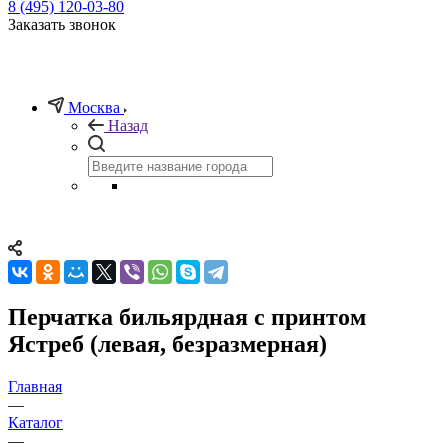
8 (495) 120-03-80
Заказать звонок
Москва
Назад
Перчатка бильярдная с принтом
Ястреб (левая, безразмерная)
Главная
—
Каталог
—