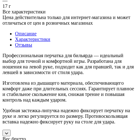
—
17 г
Все характеристики
Цена действительна только для интернет-магазина и может
отличаться от цен в розничных магазинах
Описание
Характеристики
Отзывы
Профессиональная перчатка для бильярда — идеальный
выбор для точной и комфортной игры. Разработана для
ношения на левой руке, подходит как для правшей, так и для
левшей в зависимости от стиля удара.
Изготовлена из дышащего материала, обеспечивающего
комфорт даже при длительных сессиях. Гарантирует плавное
и стабильное скольжение кия, снижая трение и повышая
контроль над каждым ударом.
Удобная застежка-липучка надежно фиксирует перчатку на
руке и легко регулируется по размеру. Противоскользящая
вставка надежно фиксирует руку на столе для удара.
Вес брутто