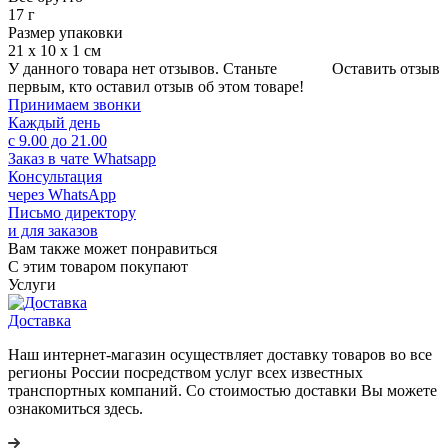
17 г
Размер упаковки
21 х 10 х 1 см
У данного товара нет отзывов. Станьте
Оставить отзыв
первым, кто оставил отзыв об этом товаре!
Принимаем звонки
Каждый день
с 9.00 до 21.00
Заказ в чате Whatsapp
Консультация
через WhatsApp
Письмо директору
и для заказов
Вам также может понравиться
С этим товаром покупают
Услуги
Доставка
Наш интернет-магазин осуществляет доставку товаров во все
регионы России посредством услуг всех известных
транспортных компаний. Со стоимостью доставки Вы можете
ознакомиться здесь.