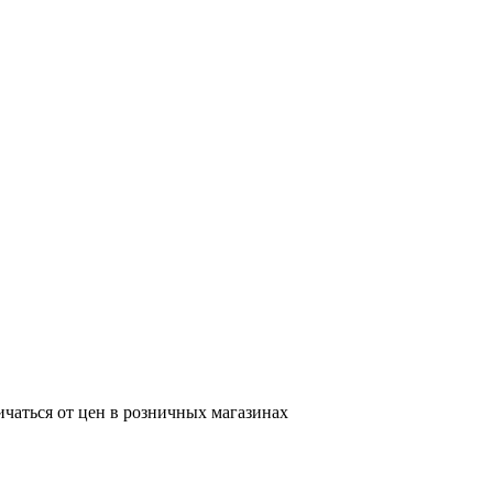
ичаться от цен в розничных магазинах