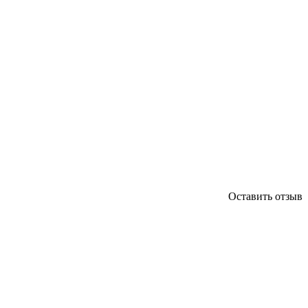
Оставить отзыв