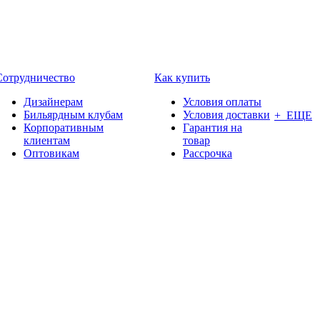
Сотрудничество
Как купить
Дизайнерам
Условия оплаты
Бильярдным клубам
Условия доставки
+ ЕЩЕ
Корпоративным
Гарантия на
клиентам
товар
Оптовикам
Рассрочка