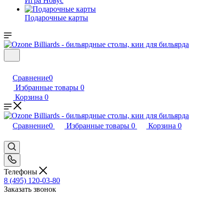
Игра Новус
Подарочные карты
Сравнение
0
Избранные товары
0
Корзина
0
Сравнение
0
Избранные товары
0
Корзина
0
Телефоны
8 (495) 120-03-80
Заказать звонок