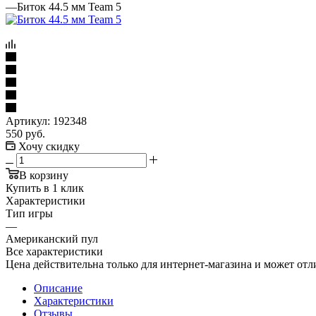
—
Биток 44.5 мм Team 5
Артикул:
192348
550
руб.
Хочу скидку
В корзину
Купить в 1 клик
Характеристики
Тип игры
—
Американский пул
Все характеристики
Цена действительна только для интернет-магазина и может отл
Описание
Характеристики
Отзывы