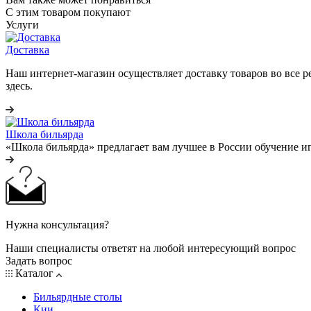
С этим товаром покупают
Услуги
Доставка
Наш интернет-магазин осуществляет доставку товаров во все 
здесь.
Школа бильярда
«Школа бильярда» предлагает вам лучшее в России обучение иг
Нужна консультация?
Наши специалисты ответят на любой интересующий вопрос
Задать вопрос
Каталог
Бильярдные столы
Кии