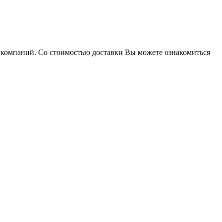
х компаний. Со стоимостью доставки Вы можете ознакомиться