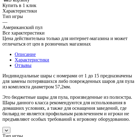
Купить в 1 клик
Характеристики
Тип игры
—
Американский пул
Все характеристики
Цена действительна только для интернет-магазина и может
отличаться от цен в розничных магазинах
Описание
Характеристики
Отзывы
Индивидуальные шары с номерами от 1 до 15 предназначены
для замены потерявшихся либо поврежденных шаров для пула
из комплекта диаметром 57,2мм.
Это бюджетные шары для пула, произведенные из полиэстра.
Шары данного класса рекомендуются для использования в
домашних условиях, а также для оснащения заведений, где
бильярд не является профильным развлечением и игроки не
предъявляют особых требований к игровому оборудованию.
Тип игры