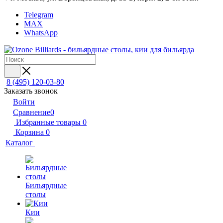
Telegram
MAX
WhatsApp
8 (495) 120-03-80
Заказать звонок
Войти
Сравнение
0
Избранные товары
0
Корзина
0
Каталог
Бильярдные
столы
Кии