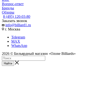
Вопрос-ответ
Бренды
Обзоры
8 (495) 120-03-80
Заказать звонок
info@billiard1.ru
г. Москва
Telegram
MAX
WhatsApp
2026 © Бильярдный магазин «Ozone Billiards»
Найти