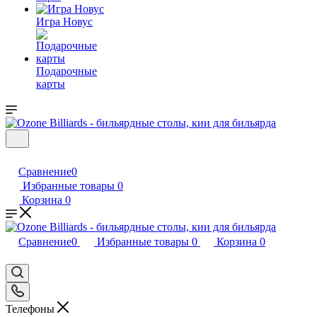
Игра Новус
Подарочные
карты
Сравнение
0
Избранные товары
0
Корзина
0
Сравнение
0
Избранные товары
0
Корзина
0
Телефоны