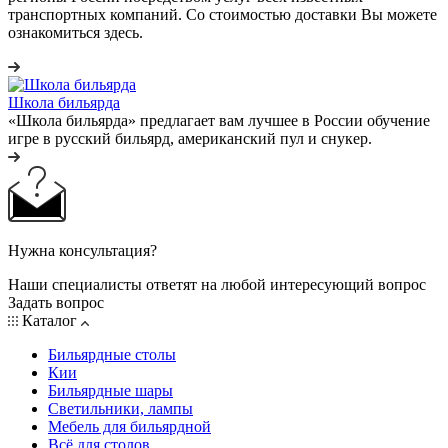
транспортных компаний. Со стоимостью доставки Вы можете
ознакомиться здесь.
Школа бильярда
«Школа бильярда» предлагает вам лучшее в России обучение
игре в русский бильярд, американский пул и снукер.
Нужна консультация?
Наши специалисты ответят на любой интересующий вопрос
Задать вопрос
Каталог
Бильярдные столы
Кии
Бильярдные шары
Светильники, лампы
Мебель для бильярдной
Всё для столов