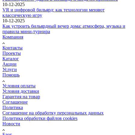
10-12-2025
VR и цифровой бильярд: как технологии меняют
классическую игру
10-12-2025
Как устроить бильярдный вечер дома: атмосфера, музыка и
правила мини-турнира
Компания
Контакты
Проекты
Каталог
Акции
Услуги
Помощь
Условия оплаты
Условия доставки
Гарантия на товар
Соглашение
Политика
Соглашение на обработку персональных данных
Политика обработки файлов cookies
Новости
Блог