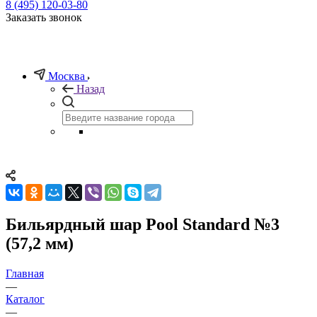
8 (495) 120-03-80
Заказать звонок
Москва
Назад
Бильярдный шар Pool Standard №3
(57,2 мм)
Главная
—
Каталог
—