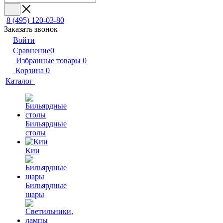
8 (495) 120-03-80
Заказать звонок
Войти
Сравнение
0
Избранные товары
0
Корзина
0
Каталог
Бильярдные
столы
Кии
Бильярдные
шары