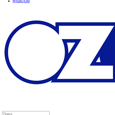
WhatsApp