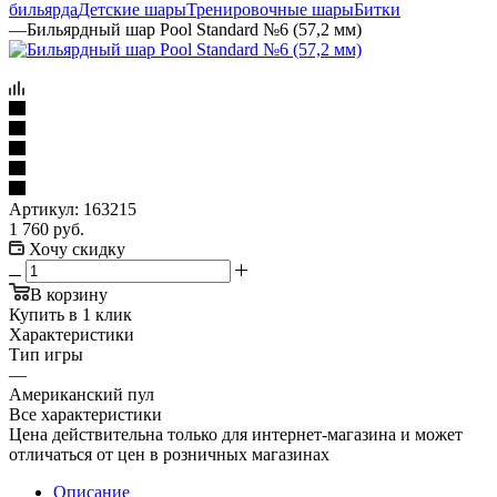
бильярда
Детские шары
Тренировочные шары
Битки
—
Бильярдный шар Pool Standard №6 (57,2 мм)
Артикул:
163215
1 760
руб.
Хочу скидку
В корзину
Купить в 1 клик
Характеристики
Тип игры
—
Американский пул
Все характеристики
Цена действительна только для интернет-магазина и может
отличаться от цен в розничных магазинах
Описание