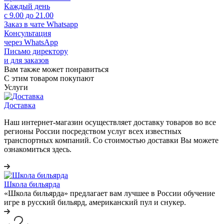
Каждый день
с 9.00 до 21.00
Заказ в чате Whatsapp
Консультация
через WhatsApp
Письмо директору
и для заказов
Вам также может понравиться
С этим товаром покупают
Услуги
Доставка
Наш интернет-магазин осуществляет доставку товаров во все
регионы России посредством услуг всех известных
транспортных компаний. Со стоимостью доставки Вы можете
ознакомиться здесь.
Школа бильярда
«Школа бильярда» предлагает вам лучшее в России обучение
игре в русский бильярд, американский пул и снукер.