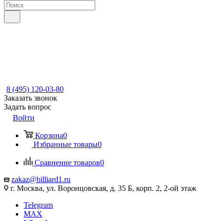
8 (495) 120-03-80
Заказать звонок
Задать вопрос
Войти
Корзина
0
Избранные товары
0
Сравнение товаров
0
zakaz@billiard1.ru
г. Москва, ул. Воронцовская, д. 35 Б, корп. 2, 2-ой этаж
Telegram
MAX