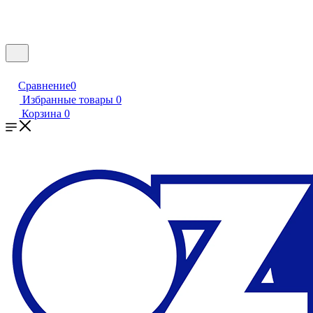
Сравнение
0
Избранные товары
0
Корзина
0