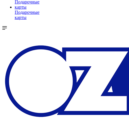
Подарочные
карты