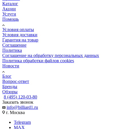
Каталог
Акции
Услуги
Помощь
Условия оплаты
Условия доставки
Гарантия на товар
Соглашение
Политика
Соглашение на обработку персональных данных
Политика обработки файлов cookies
Новости
Блог
Вопрос-ответ
Бренды
Обзоры
8 (495) 120-03-80
Заказать звонок
info@billiard1.ru
г. Москва
Telegram
MAX