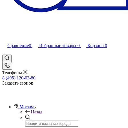
Сравнение
0
Избранные товары
0
Корзина
0
Телефоны
8 (495) 120-03-80
Заказать звонок
Москва
Назад