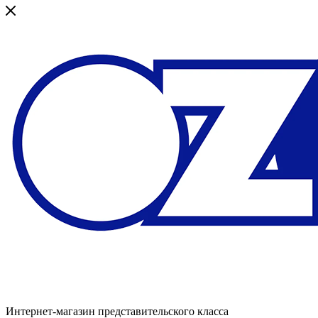
Интернет-магазин представительского класса