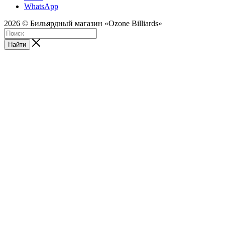
WhatsApp
2026 © Бильярдный магазин «Ozone Billiards»
Найти