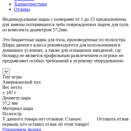
Характеристики
Отзывы
Индивидуальные шары с номерами от 1 до 15 предназначены
для замены потерявшихся либо поврежденных шаров для пула
из комплекта диаметром 57,2мм.
Это бюджетные шары для пула, произведенные из полиэстра.
Шары данного класса рекомендуются для использования в
домашних условиях, а также для оснащения заведений, где
бильярд не является профильным развлечением и игроки не
предъявляют особых требований к игровому оборудованию.
Тип игры
Американский пул
Вес нетто
± 187 г
Диаметр шара
57,2 мм
Материал шара
Полиэстр
У данного товара нет отзывов. Станьте
Оставить отзыв
первым, кто оставил отзыв об этом товаре!
Принимаем звонки