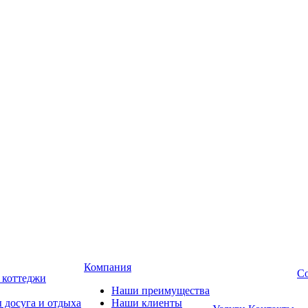
Компания
Со
, коттеджи
Наши преимущества
 досуга и отдыха
Наши клиенты