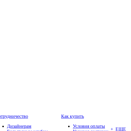
трудничество
Как купить
Дизайнерам
Условия оплаты
+ ЕЩЕ