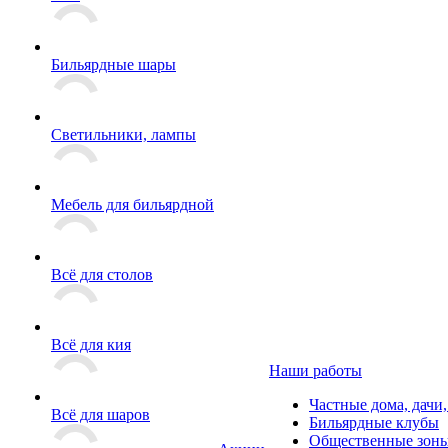
Бильярдные шары
Светильники, лампы
Мебель для бильярдной
Всё для столов
Всё для кия
Наши работы
Частные дома, дачи
Всё для шаров
Бильярдные клубы
Общественные зоны