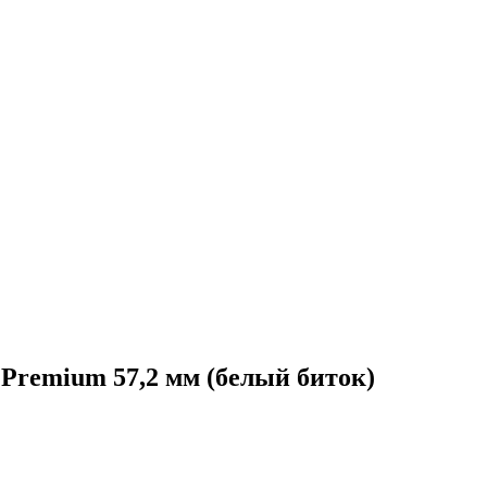
Premium 57,2 мм (белый биток)