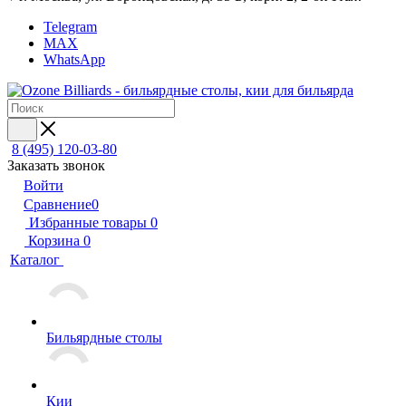
Telegram
MAX
WhatsApp
8 (495) 120-03-80
Заказать звонок
Войти
Сравнение
0
Избранные товары
0
Корзина
0
Каталог
Бильярдные столы
Кии