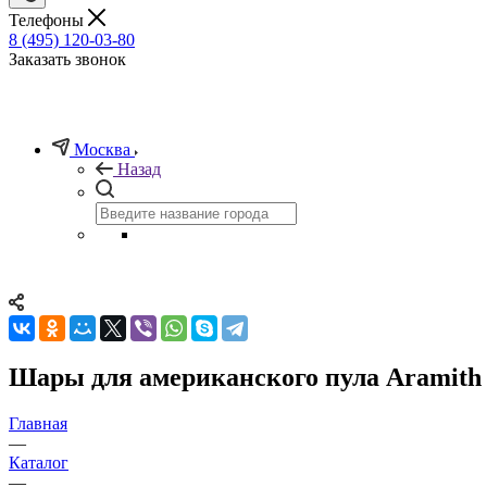
Телефоны
8 (495) 120-03-80
Заказать звонок
Москва
Назад
Шары для американского пула Aramith 
Главная
—
Каталог
—