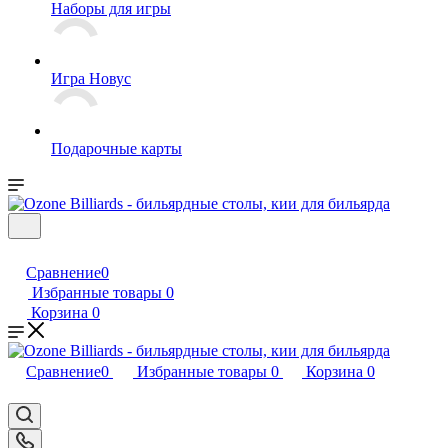
Наборы для игры
Игра Новус
Подарочные карты
Сравнение
0
Избранные товары
0
Корзина
0
Сравнение
0
Избранные товары
0
Корзина
0