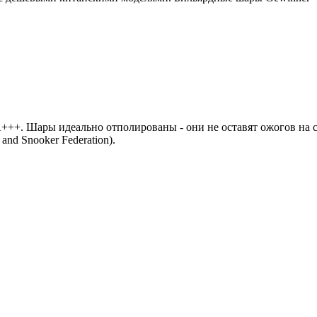
+++. Шары идеально отполированы - они не оставят ожогов на 
and Snooker Federation).