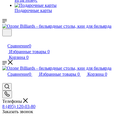
Игра Новус
Подарочные карты
Сравнение
0
Избранные товары
0
Корзина
0
Сравнение
0
Избранные товары
0
Корзина
0
Телефоны
8 (495) 120-03-80
Заказать звонок