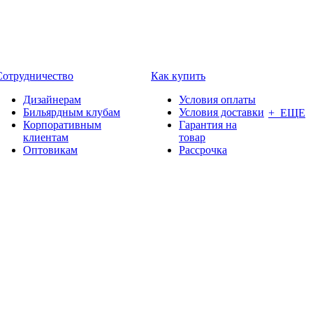
Сотрудничество
Как купить
Дизайнерам
Условия оплаты
Бильярдным клубам
Условия доставки
+ ЕЩЕ
Корпоративным
Гарантия на
клиентам
товар
Оптовикам
Рассрочка