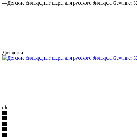
—
Детские бильярдные шары для русского бильярда Gewinner 3
Для детей!