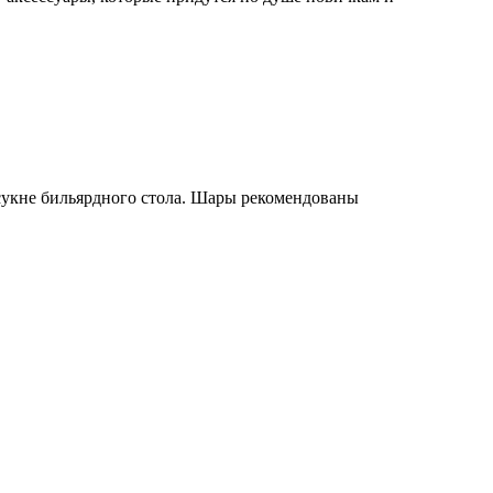
сукне бильярдного стола. Шары рекомендованы