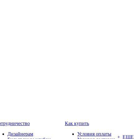
трудничество
Как купить
Дизайнерам
Условия оплаты
+ ЕЩЕ