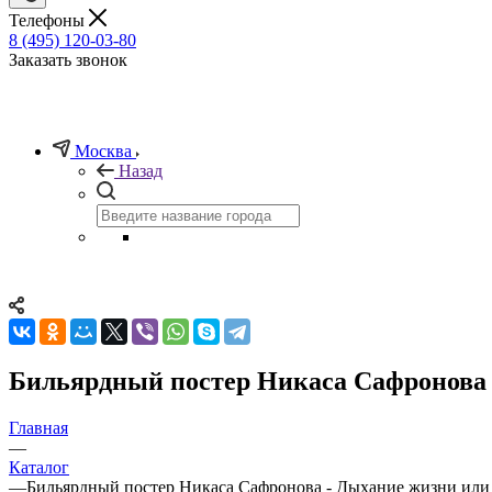
Телефоны
8 (495) 120-03-80
Заказать звонок
Москва
Назад
Бильярдный постер Никаса Сафронова
Главная
—
Каталог
—
Бильярдный постер Никаса Сафронова - Дыхание жизни ил