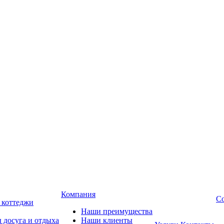
Компания
Со
, коттеджи
Наши преимущества
 досуга и отдыха
Наши клиенты