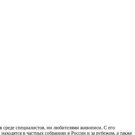
в среде специалистов, ни любителями живописи. С его
аходятся в частных собраниях в России и за рубежом, а также