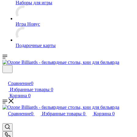
Наборы для игры
Игра Новус
Подарочные карты
Сравнение
0
Избранные товары
0
Корзина
0
Сравнение
0
Избранные товары
0
Корзина
0