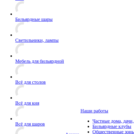
Бильярдные шары
Светильники, лампы
Мебель для бильярдной
Всё для столов
Всё для кия
Наши работы
Частные дома, дачи
Всё для шаров
Бильярдные клубы
Общественные зоны