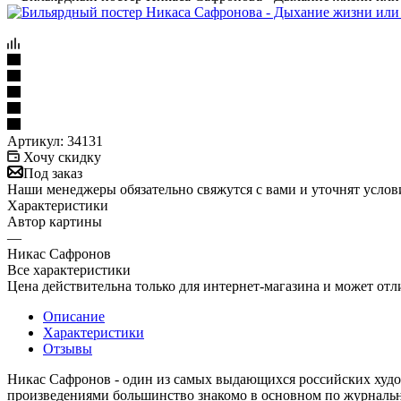
Артикул:
34131
Хочу скидку
Под заказ
Наши менеджеры обязательно свяжутся с вами и уточнят услови
Характеристики
Автор картины
—
Никас Сафронов
Все характеристики
Цена действительна только для интернет-магазина и может отл
Описание
Характеристики
Отзывы
Никас Сафронов - один из самых выдающихся российских худож
произведениями большинство знакомо в основном по журнальны