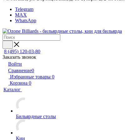
Telegram
MAX
WhatsApp
8 (495) 120-03-80
Заказать звонок
Войти
Сравнение
0
Избранные товары
0
Корзина
0
Каталог
Бильярдные столы
Кии