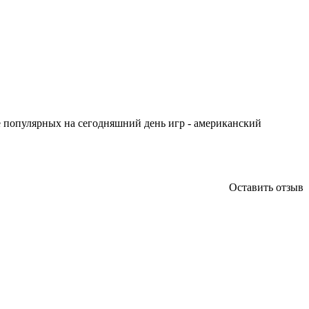
е популярных на сегодняшний день игр - американский
Оставить отзыв