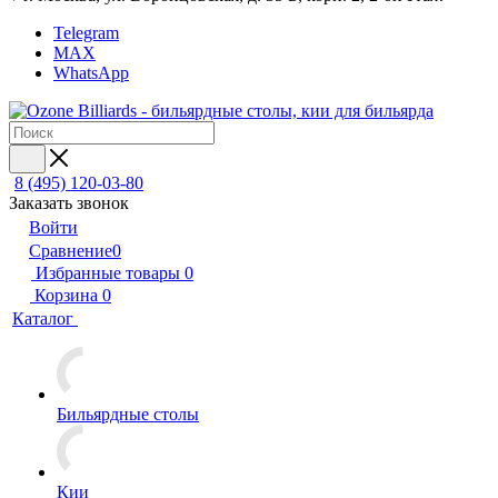
Telegram
MAX
WhatsApp
8 (495) 120-03-80
Заказать звонок
Войти
Сравнение
0
Избранные товары
0
Корзина
0
Каталог
Бильярдные столы
Кии