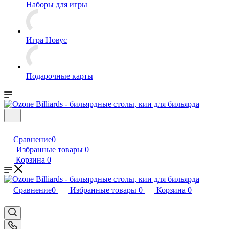
Наборы для игры
Игра Новус
Подарочные карты
Сравнение
0
Избранные товары
0
Корзина
0
Сравнение
0
Избранные товары
0
Корзина
0