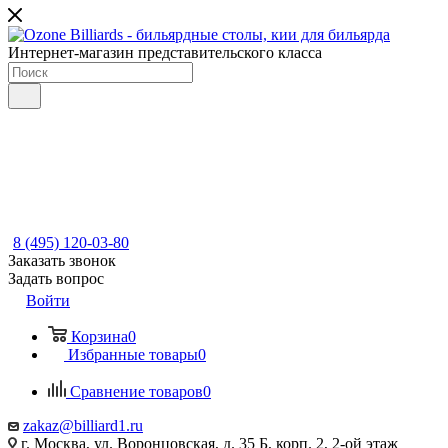
Интернет-магазин представительского класса
8 (495) 120-03-80
Заказать звонок
Задать вопрос
Войти
Корзина
0
Избранные товары
0
Сравнение товаров
0
zakaz@billiard1.ru
г. Москва, ул. Воронцовская, д. 35 Б, корп. 2, 2-ой этаж