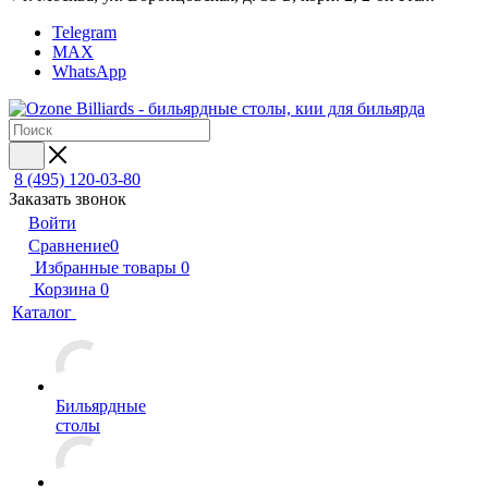
Telegram
MAX
WhatsApp
8 (495) 120-03-80
Заказать звонок
Войти
Сравнение
0
Избранные товары
0
Корзина
0
Каталог
Бильярдные
столы