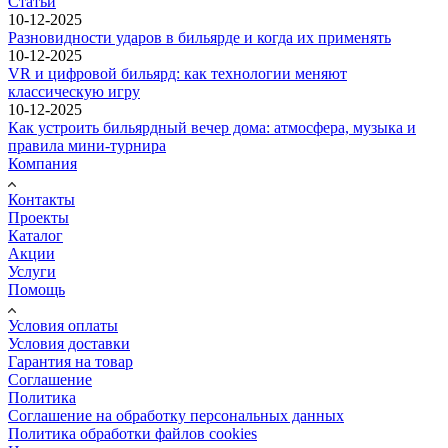
Статьи
10-12-2025
Разновидности ударов в бильярде и когда их применять
10-12-2025
VR и цифровой бильярд: как технологии меняют
классическую игру
10-12-2025
Как устроить бильярдный вечер дома: атмосфера, музыка и
правила мини-турнира
Компания
Контакты
Проекты
Каталог
Акции
Услуги
Помощь
Условия оплаты
Условия доставки
Гарантия на товар
Соглашение
Политика
Соглашение на обработку персональных данных
Политика обработки файлов cookies