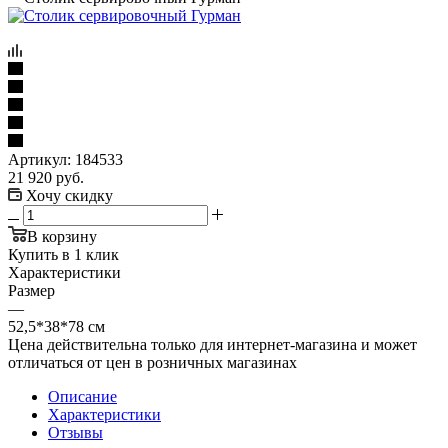
Артикул:
184533
21 920
руб.
Хочу скидку
В корзину
Купить в 1 клик
Характеристики
Размер
—
52,5*38*78 см
Цена действительна только для интернет-магазина и может
отличаться от цен в розничных магазинах
Описание
Характеристики
Отзывы