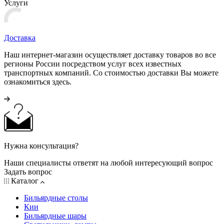
Услуги
Доставка
Наш интернет-магазин осуществляет доставку товаров во все
регионы России посредством услуг всех известных
транспортных компаний. Со стоимостью доставки Вы можете
ознакомиться здесь.
Нужна консультация?
Наши специалисты ответят на любой интересующий вопрос
Задать вопрос
Каталог
Бильярдные столы
Кии
Бильярдные шары