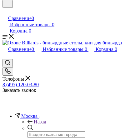
Сравнение
0
Избранные товары
0
Корзина
0
Сравнение
0
Избранные товары
0
Корзина
0
Телефоны
8 (495) 120-03-80
Заказать звонок
Москва
Назад