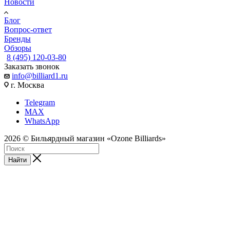
Новости
Блог
Вопрос-ответ
Бренды
Обзоры
8 (495) 120-03-80
Заказать звонок
info@billiard1.ru
г. Москва
Telegram
MAX
WhatsApp
2026 © Бильярдный магазин «Ozone Billiards»
Найти