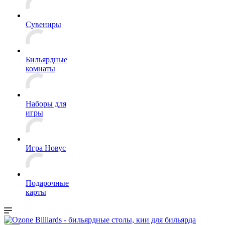
Сувениры
Бильярдные
комнаты
Наборы для
игры
Игра Новус
Подарочные
карты