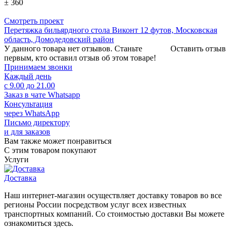
± 360
Смотреть проект
Перетяжка бильярдного стола Виконт 12 футов, Московская
область, Домодедовский район
У данного товара нет отзывов. Станьте
Оставить отзыв
первым, кто оставил отзыв об этом товаре!
Принимаем звонки
Каждый день
с 9.00 до 21.00
Заказ в чате Whatsapp
Консультация
через WhatsApp
Письмо директору
и для заказов
Вам также может понравиться
С этим товаром покупают
Услуги
Доставка
Наш интернет-магазин осуществляет доставку товаров во все
регионы России посредством услуг всех известных
транспортных компаний. Со стоимостью доставки Вы можете
ознакомиться здесь.