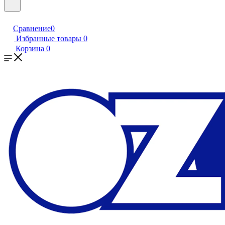
Сравнение
0
Избранные товары
0
Корзина
0