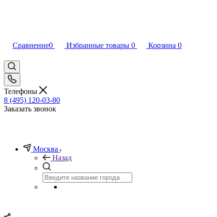
Сравнение
0
Избранные товары
0
Корзина
0
Телефоны
8 (495) 120-03-80
Заказать звонок
Москва
Назад