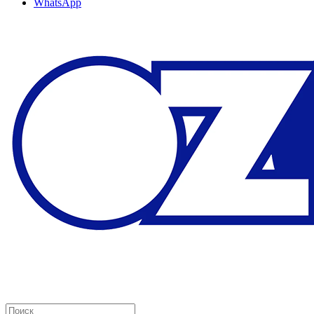
WhatsApp