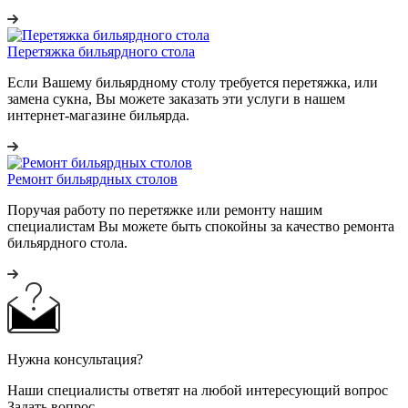
Перетяжка бильярдного стола
Если Вашему бильярдному столу требуется перетяжка, или
замена сукна, Вы можете заказать эти услуги в нашем
интернет-магазине бильярда.
Ремонт бильярдных столов
Поручая работу по перетяжке или ремонту нашим
специалистам Вы можете быть спокойны за качество ремонта
бильярдного стола.
Нужна консультация?
Наши специалисты ответят на любой интересующий вопрос
Задать вопрос