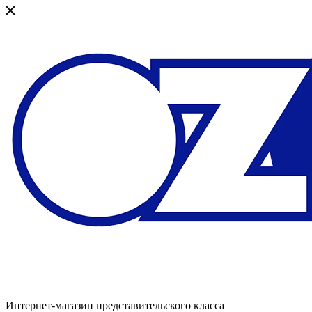
Интернет-магазин представительского класса