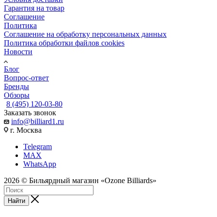
Гарантия на товар
Соглашение
Политика
Соглашение на обработку персональных данных
Политика обработки файлов cookies
Новости
Блог
Вопрос-ответ
Бренды
Обзоры
8 (495) 120-03-80
Заказать звонок
info@billiard1.ru
г. Москва
Telegram
MAX
WhatsApp
2026 © Бильярдный магазин «Ozone Billiards»
Найти