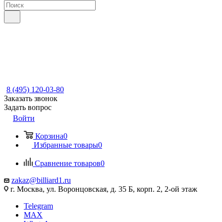
8 (495) 120-03-80
Заказать звонок
Задать вопрос
Войти
Корзина
0
Избранные товары
0
Сравнение товаров
0
zakaz@billiard1.ru
г. Москва, ул. Воронцовская, д. 35 Б, корп. 2, 2-ой этаж
Telegram
MAX