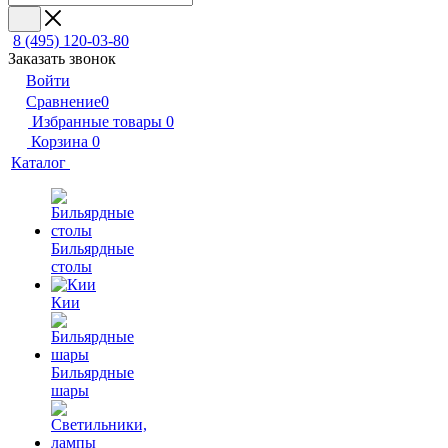
8 (495) 120-03-80
Заказать звонок
Войти
Сравнение
0
Избранные товары
0
Корзина
0
Каталог
Бильярдные
столы
Кии
Бильярдные
шары