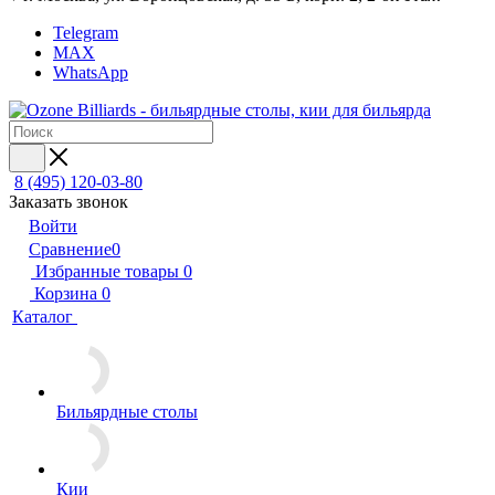
Telegram
MAX
WhatsApp
8 (495) 120-03-80
Заказать звонок
Войти
Сравнение
0
Избранные товары
0
Корзина
0
Каталог
Бильярдные столы
Кии