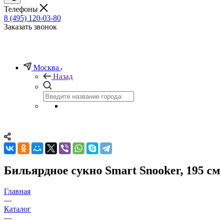
Телефоны
8 (495) 120-03-80
Заказать звонок
Москва
Назад
Бильярдное сукно Smart Snooker, 195 см
Главная
—
Каталог
—