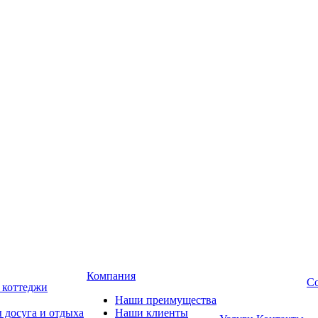
Компания
Со
, коттеджи
Наши преимущества
 досуга и отдыха
Наши клиенты