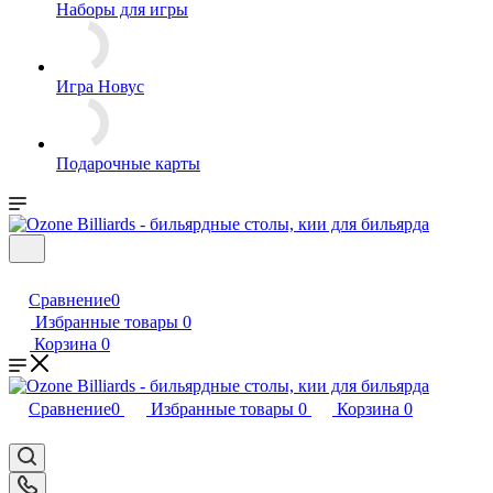
Наборы для игры
Игра Новус
Подарочные карты
Сравнение
0
Избранные товары
0
Корзина
0
Сравнение
0
Избранные товары
0
Корзина
0