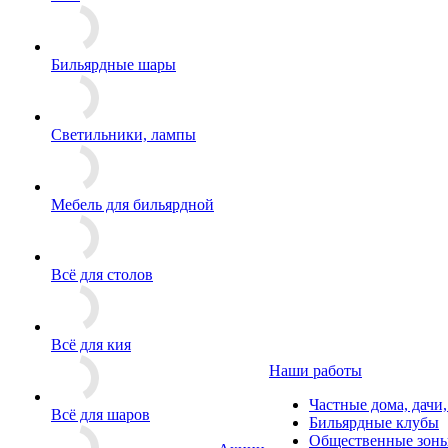
Бильярдные шары
Светильники, лампы
Мебель для бильярдной
Всё для столов
Всё для кия
Наши работы
Частные дома, дачи
Всё для шаров
Бильярдные клубы
Общественные зоны