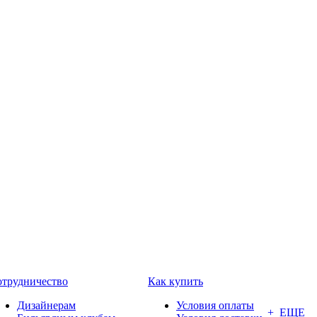
трудничество
Как купить
Дизайнерам
Условия оплаты
+ ЕЩЕ