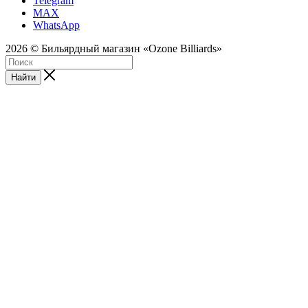
Telegram
MAX
WhatsApp
2026 © Бильярдный магазин «Ozone Billiards»
Найти