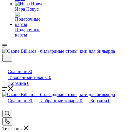
Игра Новус
Подарочные
карты
Сравнение
0
Избранные товары
0
Корзина
0
Сравнение
0
Избранные товары
0
Корзина
0
Телефоны