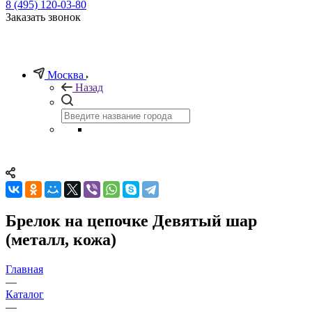
8 (495) 120-03-80
Заказать звонок
Москва
Назад
Брелок на цепочке Девятый шар
(металл, кожа)
Главная
—
Каталог
—