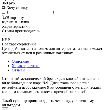
360
руб.
Хочу скидку
В корзину
Купить в 1 клик
Характеристики
Страна производитель
—
КНР
Все характеристики
Цена действительна только для интернет-магазина и может
отличаться от цен в розничных магазинах
Описание
Характеристики
Отзывы
Стильный металлический брелок для ключей выполнен в
виде бильярдного шара №9. Диск стального цвета с
рельефным изображением 9-ки соединен с металлическим
кольцом кожаным ремешком с прочной заклепкой.
Такой сувенир приятно дарить человеку, увлеченному
бильярдом.