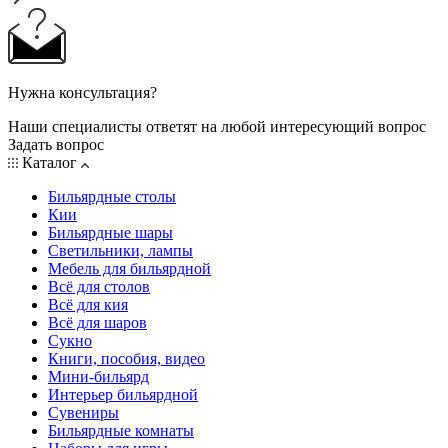
Нужна консультация?
Наши специалисты ответят на любой интересующий вопрос
Задать вопрос
Каталог
Бильярдные столы
Кии
Бильярдные шары
Светильники, лампы
Мебель для бильярдной
Всё для столов
Всё для кия
Всё для шаров
Сукно
Книги, пособия, видео
Мини-бильярд
Интерьер бильярдной
Сувениры
Бильярдные комнаты