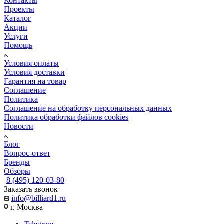
Контакты
Проекты
Каталог
Акции
Услуги
Помощь
Условия оплаты
Условия доставки
Гарантия на товар
Соглашение
Политика
Соглашение на обработку персональных данных
Политика обработки файлов cookies
Новости
Блог
Вопрос-ответ
Бренды
Обзоры
8 (495) 120-03-80
Заказать звонок
info@billiard1.ru
г. Москва