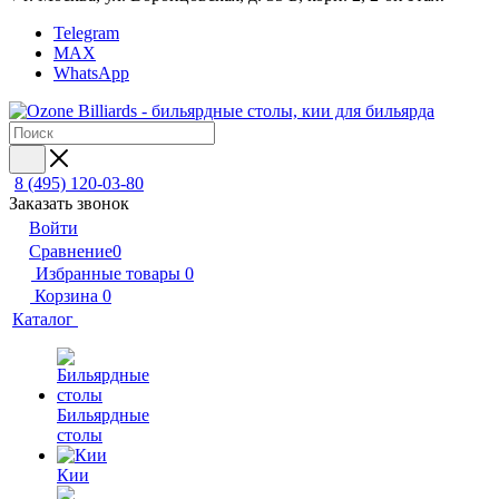
Telegram
MAX
WhatsApp
8 (495) 120-03-80
Заказать звонок
Войти
Сравнение
0
Избранные товары
0
Корзина
0
Каталог
Бильярдные
столы
Кии