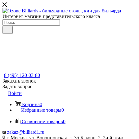
Интернет-магазин представительского класса
8 (495) 120-03-80
Заказать звонок
Задать вопрос
Войти
Корзина
0
Избранные товары
0
Сравнение товаров
0
zakaz@billiard1.ru
г. Москва, ул. Воронцовская, д. 35 Б, корп. 2, 2-ой этаж