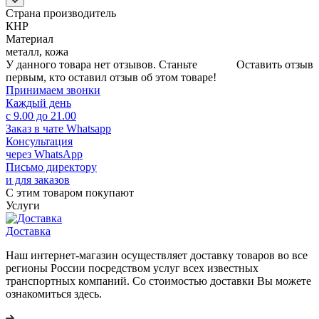
Страна производитель
КНР
Материал
металл, кожа
У данного товара нет отзывов. Станьте
Оставить отзыв
первым, кто оставил отзыв об этом товаре!
Принимаем звонки
Каждый день
с 9.00 до 21.00
Заказ в чате Whatsapp
Консультация
через WhatsApp
Письмо директору
и для заказов
С этим товаром покупают
Услуги
Доставка
Наш интернет-магазин осуществляет доставку товаров во все
регионы России посредством услуг всех известных
транспортных компаний. Со стоимостью доставки Вы можете
ознакомиться здесь.