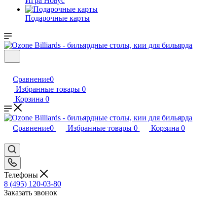
Игра Новус
Подарочные карты
Сравнение
0
Избранные товары
0
Корзина
0
Сравнение
0
Избранные товары
0
Корзина
0
Телефоны
8 (495) 120-03-80
Заказать звонок