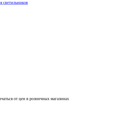
я светильников
ичаться от цен в розничных магазинах