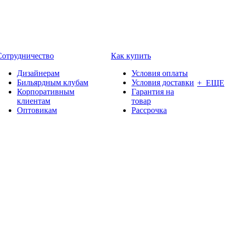
Сотрудничество
Как купить
Дизайнерам
Условия оплаты
Бильярдным клубам
Условия доставки
+ ЕЩЕ
Корпоративным
Гарантия на
клиентам
товар
Оптовикам
Рассрочка