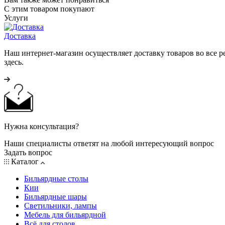
С этим товаром покупают
Услуги
Доставка
Наш интернет-магазин осуществляет доставку товаров во все 
здесь.
Нужна консультация?
Наши специалисты ответят на любой интересующий вопрос
Задать вопрос
Каталог
Бильярдные столы
Кии
Бильярдные шары
Светильники, лампы
Мебель для бильярдной
Всё для столов