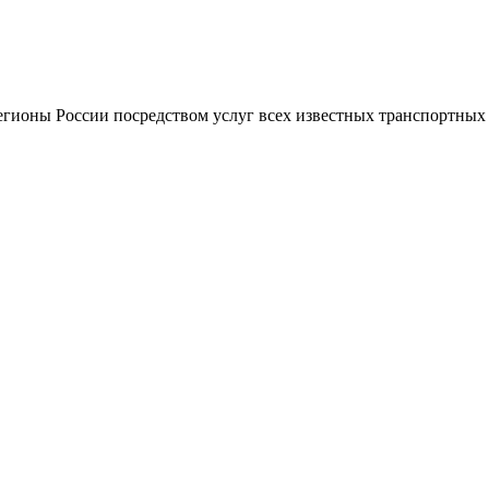
регионы России посредством услуг всех известных транспортны