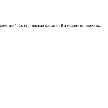
х компаний. Со стоимостью доставки Вы можете ознакомиться