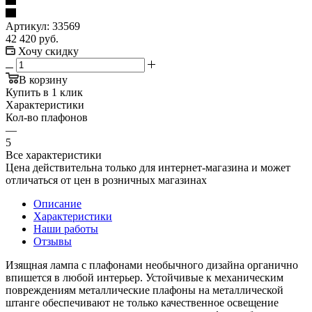
Артикул:
33569
42 420
руб.
Хочу скидку
В корзину
Купить в 1 клик
Характеристики
Кол-во плафонов
—
5
Все характеристики
Цена действительна только для интернет-магазина и может
отличаться от цен в розничных магазинах
Описание
Характеристики
Наши работы
Отзывы
Изящная лампа с плафонами необычного дизайна органично
впишется в любой интерьер. Устойчивые к механическим
повреждениям металлические плафоны на металлической
штанге обеспечивают не только качественное освещение