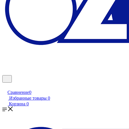
Сравнение
0
Избранные товары
0
Корзина
0