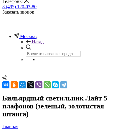
Телефоны
8 (495) 120-03-80
Заказать звонок
Москва
Назад
Бильярдный светильник Лайт 5
плафонов (зеленый, золотистая
штанга)
Главная
—