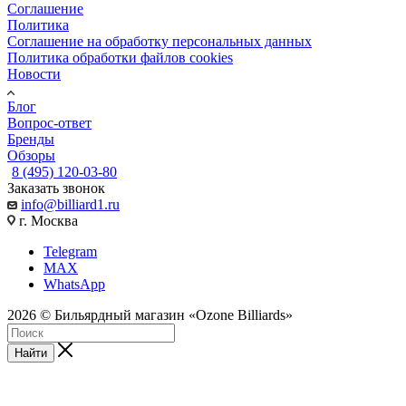
Соглашение
Политика
Соглашение на обработку персональных данных
Политика обработки файлов cookies
Новости
Блог
Вопрос-ответ
Бренды
Обзоры
8 (495) 120-03-80
Заказать звонок
info@billiard1.ru
г. Москва
Telegram
MAX
WhatsApp
2026 © Бильярдный магазин «Ozone Billiards»
Найти