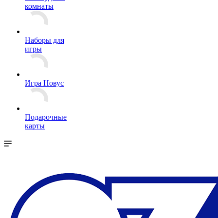
комнаты
Наборы для
игры
Игра Новус
Подарочные
карты