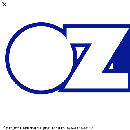
Интернет-магазин представительского класса