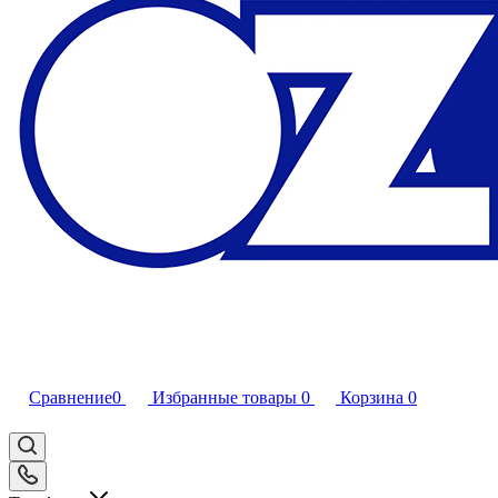
Сравнение
0
Избранные товары
0
Корзина
0