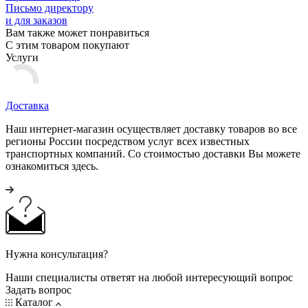
Письмо директору
и для заказов
Вам также может понравиться
С этим товаром покупают
Услуги
Доставка
Наш интернет-магазин осуществляет доставку товаров во все
регионы России посредством услуг всех известных
транспортных компаний. Со стоимостью доставки Вы можете
ознакомиться здесь.
Нужна консультация?
Наши специалисты ответят на любой интересующий вопрос
Задать вопрос
Каталог