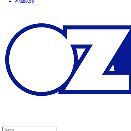
WhatsApp