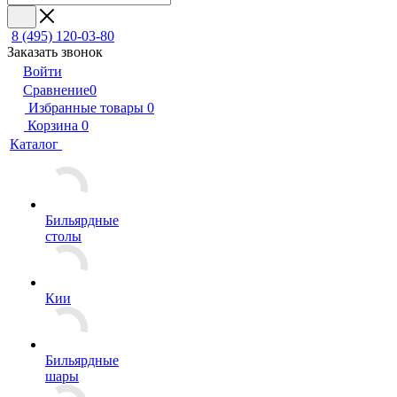
8 (495) 120-03-80
Заказать звонок
Войти
Сравнение
0
Избранные товары
0
Корзина
0
Каталог
Бильярдные
столы
Кии
Бильярдные
шары