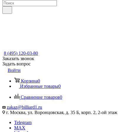
8 (495) 120-03-80
Заказать звонок
Задать вопрос
Войти
Корзина
0
Избранные товары
0
Сравнение товаров
0
zakaz@billiard1.ru
г. Москва, ул. Воронцовская, д. 35 Б, корп. 2, 2-ой этаж
Telegram
MAX