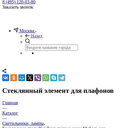
8 (495) 120-03-80
Заказать звонок
Москва
Назад
Стеклянный элемент для плафонов
Главная
—
Каталог
—
Светильники, лампы