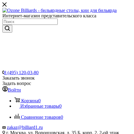
Интернет-магазин представительского класса
8 (495) 120-03-80
Заказать звонок
Задать вопрос
Войти
Корзина
0
Избранные товары
0
Сравнение товаров
0
zakaz@billiard1.ru
г. Москва, ул. Воронцовская, д. 35 Б, корп. 2, 2-ой этаж