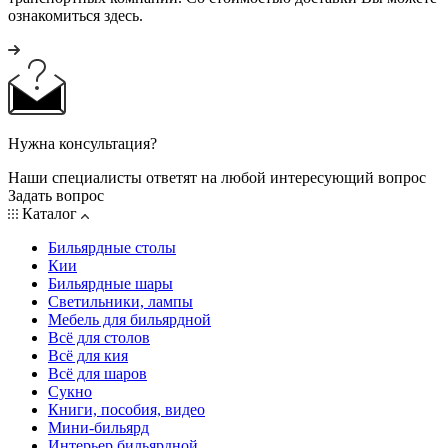
ознакомиться здесь.
Нужна консультация?
Наши специалисты ответят на любой интересующий вопрос
Задать вопрос
Каталог
Бильярдные столы
Кии
Бильярдные шары
Светильники, лампы
Мебель для бильярдной
Всё для столов
Всё для кия
Всё для шаров
Сукно
Книги, пособия, видео
Мини-бильярд
Интерьер бильярдной