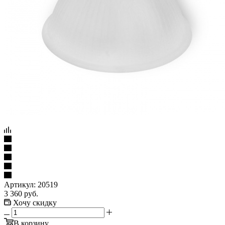
Артикул:
20519
3 360
руб.
Хочу скидку
В корзину