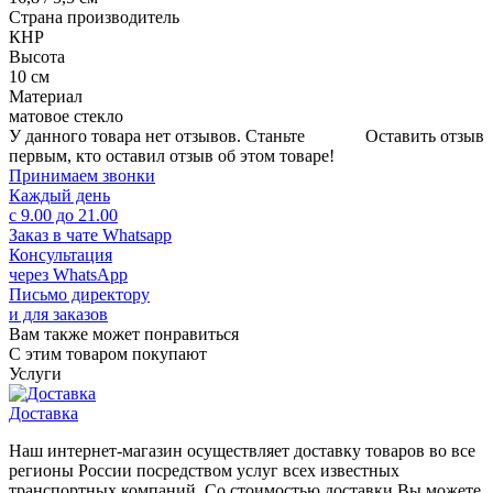
Страна производитель
КНР
Высота
10 см
Материал
матовое стекло
У данного товара нет отзывов. Станьте
Оставить отзыв
первым, кто оставил отзыв об этом товаре!
Принимаем звонки
Каждый день
с 9.00 до 21.00
Заказ в чате Whatsapp
Консультация
через WhatsApp
Письмо директору
и для заказов
Вам также может понравиться
С этим товаром покупают
Услуги
Доставка
Наш интернет-магазин осуществляет доставку товаров во все
регионы России посредством услуг всех известных
транспортных компаний. Со стоимостью доставки Вы можете