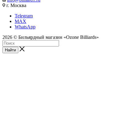
г. Москва
Telegram
MAX
WhatsApp
2026 © Бильярдный магазин «Ozone Billiards»
Найти