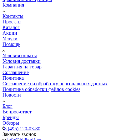
Компания
Контакты
Проекты
Каталог
Акции
Услуги
Помощь
Условия оплаты
Условия доставки
Гарантия на товар
Соглашение
Политика
Соглашение на обработку персональных данных
Политика обработки файлов cookies
Новости
Блог
Вопрос-ответ
Бренды
Обзоры
8 (495) 120-03-80
Заказать звонок
info@billiard1.ru