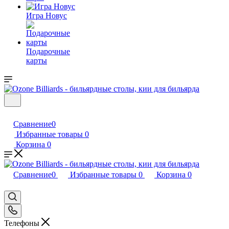
Игра Новус
Подарочные
карты
Сравнение
0
Избранные товары
0
Корзина
0
Сравнение
0
Избранные товары
0
Корзина
0
Телефоны