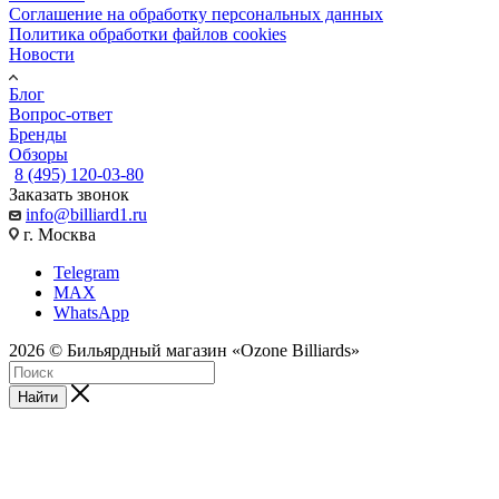
Соглашение на обработку персональных данных
Политика обработки файлов cookies
Новости
Блог
Вопрос-ответ
Бренды
Обзоры
8 (495) 120-03-80
Заказать звонок
info@billiard1.ru
г. Москва
Telegram
MAX
WhatsApp
2026 © Бильярдный магазин «Ozone Billiards»
Найти