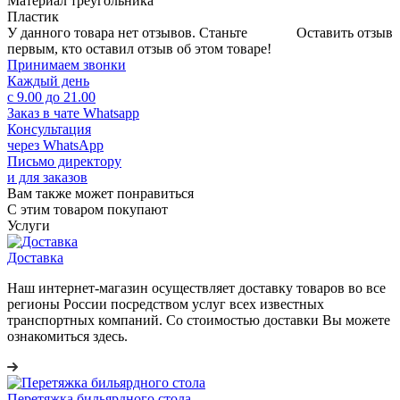
Материал треугольника
Пластик
У данного товара нет отзывов. Станьте
Оставить отзыв
первым, кто оставил отзыв об этом товаре!
Принимаем звонки
Каждый день
с 9.00 до 21.00
Заказ в чате Whatsapp
Консультация
через WhatsApp
Письмо директору
и для заказов
Вам также может понравиться
С этим товаром покупают
Услуги
Доставка
Наш интернет-магазин осуществляет доставку товаров во все
регионы России посредством услуг всех известных
транспортных компаний. Со стоимостью доставки Вы можете
ознакомиться здесь.
Перетяжка бильярдного стола