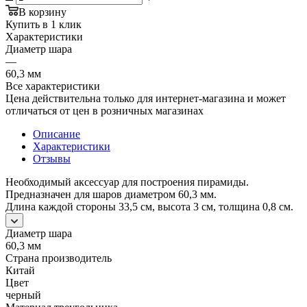
В корзину
Купить в 1 клик
Характеристики
Диаметр шара
—
60,3 мм
Все характеристики
Цена действительна только для интернет-магазина и может
отличаться от цен в розничных магазинах
Описание
Характеристики
Отзывы
Необходимый аксессуар для построения пирамиды.
Предназначен для шаров диаметром 60,3 мм.
Длина каждой стороны 33,5 см, высота 3 см, толщина 0,8 см.
Диаметр шара
60,3 мм
Страна производитель
Китай
Цвет
черный