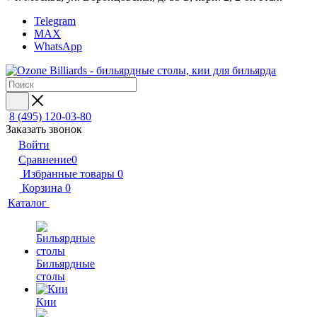
Telegram
MAX
WhatsApp
8 (495) 120-03-80
Заказать звонок
Войти
Сравнение
0
Избранные товары
0
Корзина
0
Каталог
Бильярдные
столы
Кии