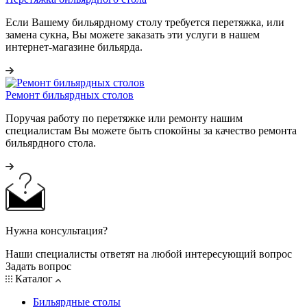
Если Вашему бильярдному столу требуется перетяжка, или
замена сукна, Вы можете заказать эти услуги в нашем
интернет-магазине бильярда.
Ремонт бильярдных столов
Поручая работу по перетяжке или ремонту нашим
специалистам Вы можете быть спокойны за качество ремонта
бильярдного стола.
Нужна консультация?
Наши специалисты ответят на любой интересующий вопрос
Задать вопрос
Каталог
Бильярдные столы