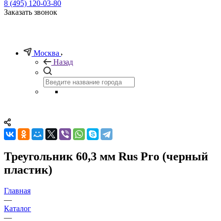
8 (495) 120-03-80
Заказать звонок
Москва
Назад
Треугольник 60,3 мм Rus Pro (черный
пластик)
Главная
—
Каталог
—