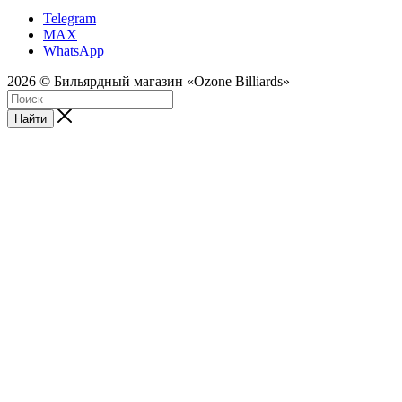
Telegram
MAX
WhatsApp
2026 © Бильярдный магазин «Ozone Billiards»
Найти