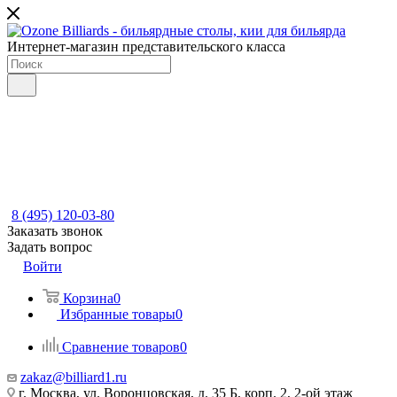
Интернет-магазин представительского класса
8 (495) 120-03-80
Заказать звонок
Задать вопрос
Войти
Корзина
0
Избранные товары
0
Сравнение товаров
0
zakaz@billiard1.ru
г. Москва, ул. Воронцовская, д. 35 Б, корп. 2, 2-ой этаж