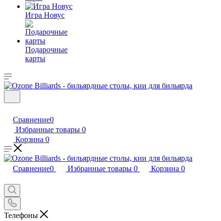
Игра Новус
Подарочные
карты
Сравнение
0
Избранные товары
0
Корзина
0
Сравнение
0
Избранные товары
0
Корзина
0
Телефоны