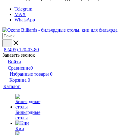
Telegram
MAX
WhatsApp
8 (495) 120-03-80
Заказать звонок
Войти
Сравнение
0
Избранные товары
0
Корзина
0
Каталог
Бильярдные
столы
Кии