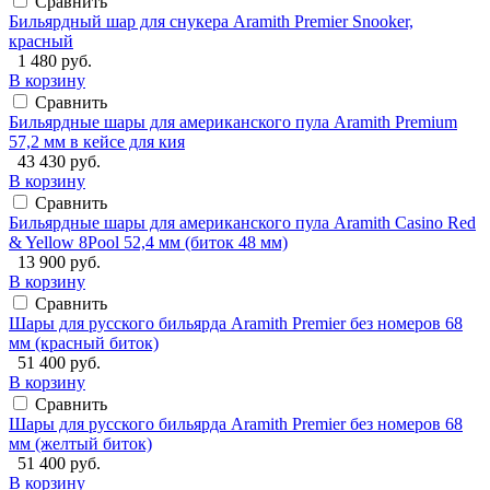
Сравнить
Бильярдный шар для снукера Aramith Premier Snooker,
красный
1 480 руб.
В корзину
Сравнить
Бильярдные шары для американского пула Aramith Premium
57,2 мм в кейсе для кия
43 430 руб.
В корзину
Сравнить
Бильярдные шары для американского пула Aramith Casino Red
& Yellow 8Pool 52,4 мм (биток 48 мм)
13 900 руб.
В корзину
Сравнить
Шары для русского бильярда Aramith Premier без номеров 68
мм (красный биток)
51 400 руб.
В корзину
Сравнить
Шары для русского бильярда Aramith Premier без номеров 68
мм (желтый биток)
51 400 руб.
В корзину