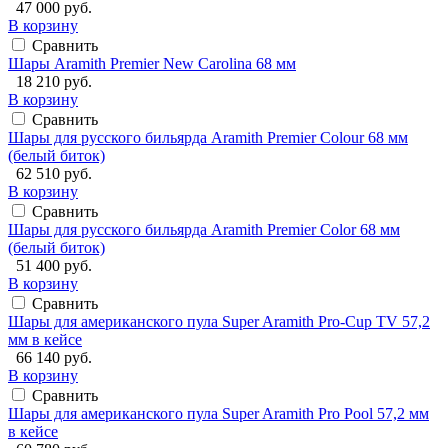
47 000 руб.
В корзину
Сравнить
Шары Aramith Premier New Carolina 68 мм
18 210 руб.
В корзину
Сравнить
Шары для русского бильярда Aramith Premier Colour 68 мм
(белый биток)
62 510 руб.
В корзину
Сравнить
Шары для русского бильярда Aramith Premier Color 68 мм
(белый биток)
51 400 руб.
В корзину
Сравнить
Шары для американского пула Super Aramith Pro-Cup TV 57,2
мм в кейсе
66 140 руб.
В корзину
Сравнить
Шары для американского пула Super Aramith Pro Pool 57,2 мм
в кейсе