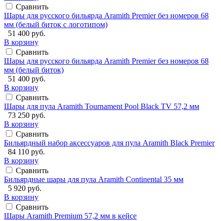
Сравнить
Шары для русского бильярда Aramith Premier без номеров 68
мм (белый биток с логотипом)
51 400 руб.
В корзину
Сравнить
Шары для русского бильярда Aramith Premier без номеров 68
мм (белый биток)
51 400 руб.
В корзину
Сравнить
Шары для пула Aramith Tournament Pool Black TV 57,2 мм
73 250 руб.
В корзину
Сравнить
Бильярдный набор аксессуаров для пула Aramith Black Premier
84 110 руб.
В корзину
Сравнить
Бильярдные шары для пула Aramith Continental 35 мм
5 920 руб.
В корзину
Сравнить
Шары Aramith Premium 57,2 мм в кейсе