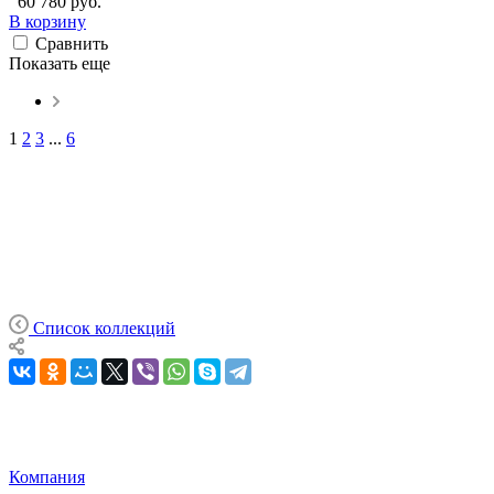
60 780 руб.
В корзину
Сравнить
Показать еще
1
2
3
...
6
Список коллекций
Компания