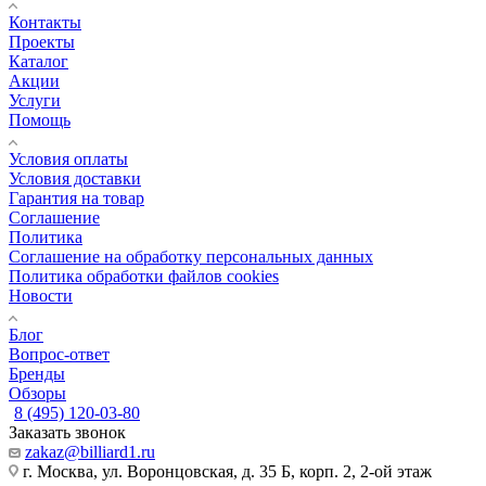
Контакты
Проекты
Каталог
Акции
Услуги
Помощь
Условия оплаты
Условия доставки
Гарантия на товар
Соглашение
Политика
Соглашение на обработку персональных данных
Политика обработки файлов cookies
Новости
Блог
Вопрос-ответ
Бренды
Обзоры
8 (495) 120-03-80
Заказать звонок
zakaz@billiard1.ru
г. Москва, ул. Воронцовская, д. 35 Б, корп. 2, 2-ой этаж