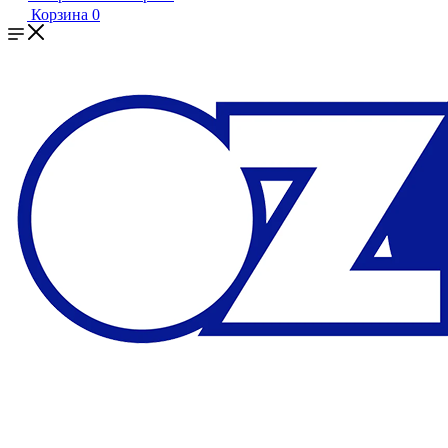
Корзина
0