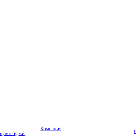
Компания
чи, коттеджи