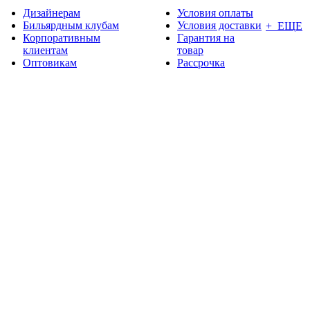
Дизайнерам
Условия оплаты
Бильярдным клубам
Условия доставки
+ ЕЩЕ
Корпоративным
Гарантия на
клиентам
товар
Оптовикам
Рассрочка