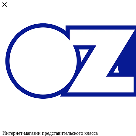
Интернет-магазин представительского класса