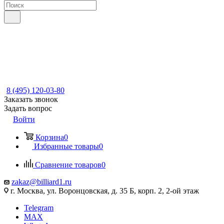
8 (495) 120-03-80
Заказать звонок
Задать вопрос
Войти
Корзина
0
Избранные товары
0
Сравнение товаров
0
zakaz@billiard1.ru
г. Москва, ул. Воронцовская, д. 35 Б, корп. 2, 2-ой этаж
Telegram
MAX