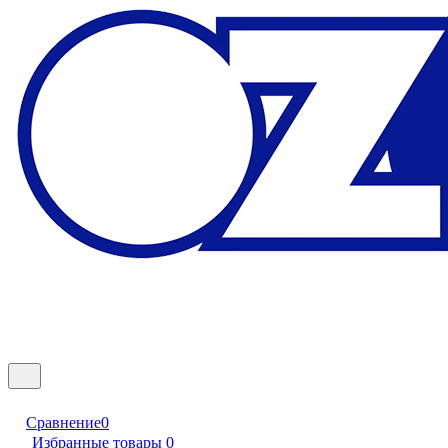
Сравнение
0
Избранные товары
0