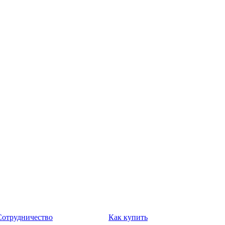
Сотрудничество
Как купить