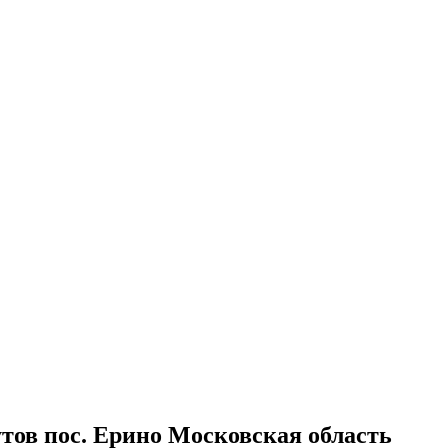
тов пос. Ерино Московская область