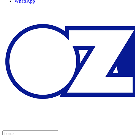
WhatsApp