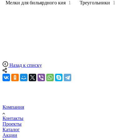
Мелки для бильярдного кия
1
Треугольники
1
Назад к списку
Компания
Контакты
Проекты
Каталог
Акции