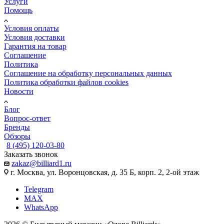
Услуги
Помощь
Условия оплаты
Условия доставки
Гарантия на товар
Соглашение
Политика
Соглашение на обработку персональных данных
Политика обработки файлов cookies
Новости
Блог
Вопрос-ответ
Бренды
Обзоры
8 (495) 120-03-80
Заказать звонок
zakaz@billiard1.ru
г. Москва, ул. Воронцовская, д. 35 Б, корп. 2, 2-ой этаж
Telegram
MAX
WhatsApp