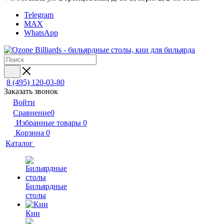
Telegram
MAX
WhatsApp
8 (495) 120-03-80
Заказать звонок
Войти
Сравнение
0
Избранные товары
0
Корзина
0
Каталог
Бильярдные
столы
Кии