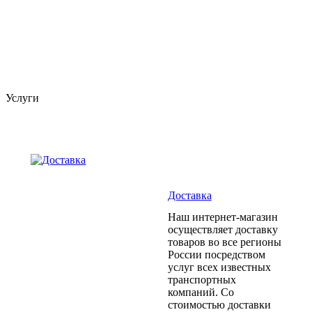
Услуги
Доставка
Наш интернет-магазин
осуществляет доставку
товаров во все регионы
России посредством
услуг всех известных
транспортных
компаний. Со
стоимостью доставки