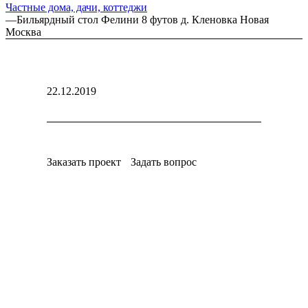
Частные дома, дачи, коттеджи
—
Бильярдный стол Фелини 8 футов д. Кленовка Новая
Москва
22.12.2019
Заказать проект
Задать вопрос