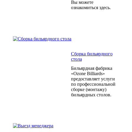
Вы можете
ознакомиться здесь.
Сборка бильярдного
стола
Бильярдная фабрика
«Ozone Billiards»
предоставляет услуги
по профессиональной
сборке (монтажу)
бильярдных столов.