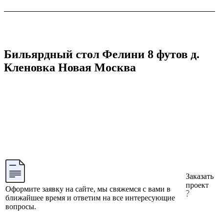
Бильярдный стол Фелини 8 футов д.
Кленовка Новая Москва
Заказать
проект
Оформите заявку на сайте, мы свяжемся с вами в
ближайшее время и ответим на все интересующие
вопросы.