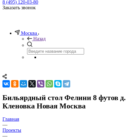
8 (495) 120-03-80
Заказать звонок
Москва
Назад
Бильярдный стол Фелини 8 футов д.
Кленовка Новая Москва
Главная
—
Проекты
—