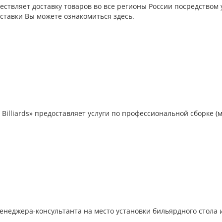
ствляет доставку товаров во все регионы России посредством 
ставки Вы можете ознакомиться здесь.
Billiards» предоставляет услуги по профессиональной сборке (
неджера-консультанта на место установки бильярдного стола 