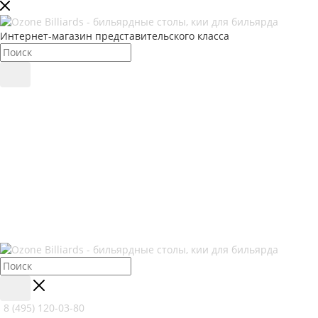
Интернет-магазин представительского класса
8 (495) 120-03-80