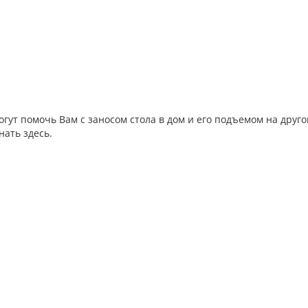
гут помочь Вам с заносом стола в дом и его подъемом на другой
нать здесь.