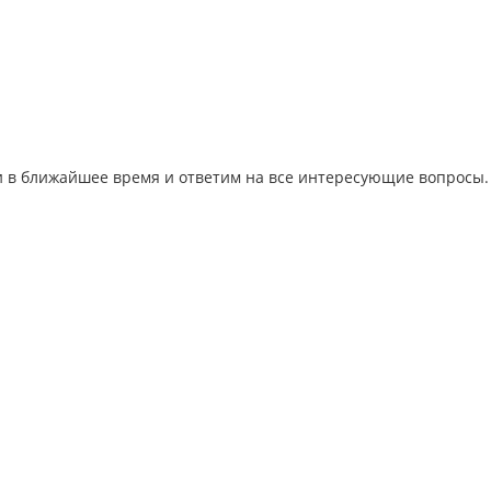
ми в ближайшее время и ответим на все интересующие вопросы.