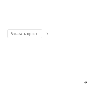
Заказать проект