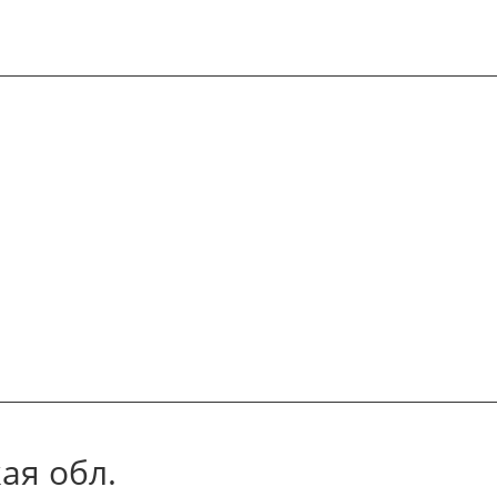
ая обл.