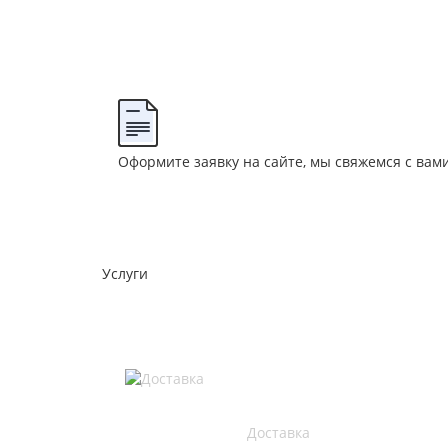
Оформите заявку на сайте, мы свяжемся с ва
Услуги
Доставка