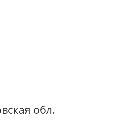
вская обл.