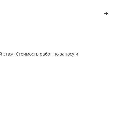
 этаж. Стоимость работ по заносу и