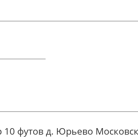
 10 футов д. Юрьево Московск