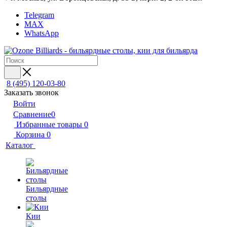
Telegram
MAX
WhatsApp
8 (495) 120-03-80
Заказать звонок
Войти
Сравнение
0
Избранные товары
0
Корзина
0
Каталог
Бильярдные
столы
Кии