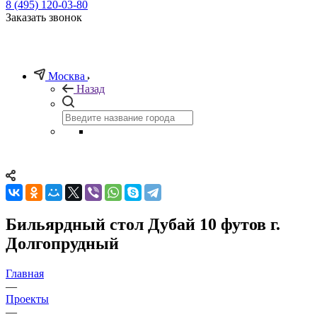
8 (495) 120-03-80
Заказать звонок
Москва
Назад
Бильярдный стол Дубай 10 футов г.
Долгопрудный
Главная
—
Проекты
—