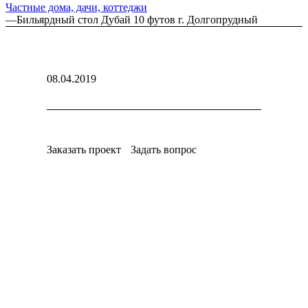
Частные дома, дачи, коттеджи
—
Бильярдный стол Дубай 10 футов г. Долгопрудный
08.04.2019
Заказать проект
Задать вопрос