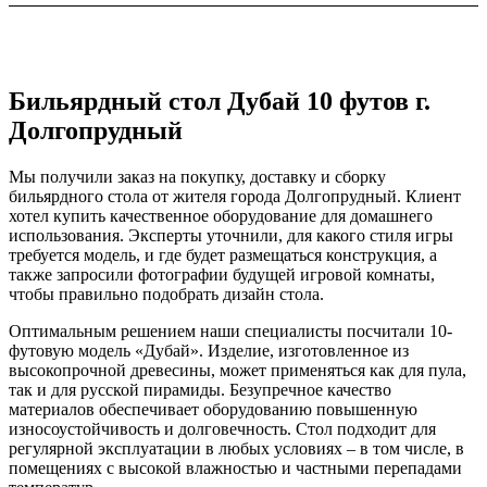
Бильярдный стол Дубай 10 футов г.
Долгопрудный
Мы получили заказ на покупку, доставку и сборку
бильярдного стола от жителя города Долгопрудный. Клиент
хотел купить качественное оборудование для домашнего
использования. Эксперты уточнили, для какого стиля игры
требуется модель, и где будет размещаться конструкция, а
также запросили фотографии будущей игровой комнаты,
чтобы правильно подобрать дизайн стола.
Оптимальным решением наши специалисты посчитали 10-
футовую модель «Дубай». Изделие, изготовленное из
высокопрочной древесины, может применяться как для пула,
так и для русской пирамиды. Безупречное качество
материалов обеспечивает оборудованию повышенную
износоустойчивость и долговечность. Стол подходит для
регулярной эксплуатации в любых условиях – в том числе, в
помещениях с высокой влажностью и частными перепадами