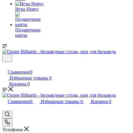
Игра Новус
Подарочные
карты
Сравнение
0
Избранные товары
0
Корзина
0
Сравнение
0
Избранные товары
0
Корзина
0
Телефоны