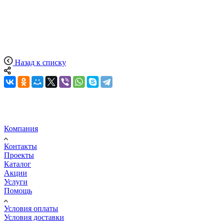
Назад к списку
Компания
Контакты
Проекты
Каталог
Акции
Услуги
Помощь
Условия оплаты
Условия доставки