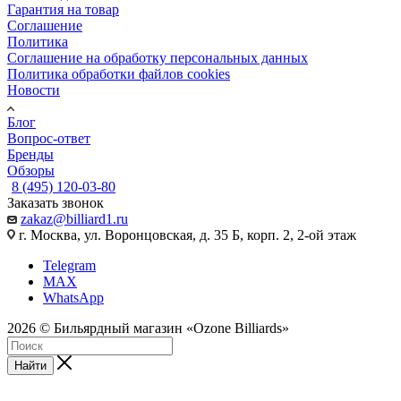
Гарантия на товар
Соглашение
Политика
Соглашение на обработку персональных данных
Политика обработки файлов cookies
Новости
Блог
Вопрос-ответ
Бренды
Обзоры
8 (495) 120-03-80
Заказать звонок
zakaz@billiard1.ru
г. Москва, ул. Воронцовская, д. 35 Б, корп. 2, 2-ой этаж
Telegram
MAX
WhatsApp
2026 © Бильярдный магазин «Ozone Billiards»
Найти