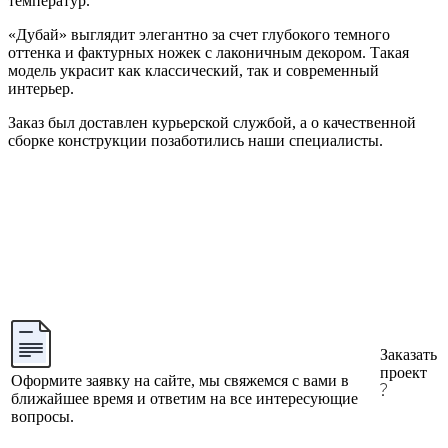
температур.
«Дубай» выглядит элегантно за счет глубокого темного
оттенка и фактурных ножек с лаконичным декором. Такая
модель украсит как классический, так и современный
интерьер.
Заказ был доставлен курьерской службой, а о качественной
сборке конструкции позаботились наши специалисты.
Заказать
проект
Оформите заявку на сайте, мы свяжемся с вами в
ближайшее время и ответим на все интересующие
вопросы.