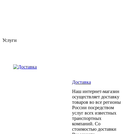
Услуги
Доставка
Наш интернет-магазин
осуществляет доставку
товаров во все регионы
России посредством
услуг всех известных
транспортных
компаний. Со
стоимостью доставки