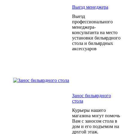
Выезд менеджера
Выезд
профессионального
менеджера-
консультанта на место
установки бильярдного
стола и бильярдных
аксессуаров
Занос бильярдного
стола
Курьеры нашего
магазина могут помочь
Вам с заносом стола в
дом и его подъемом на
другой этаж.