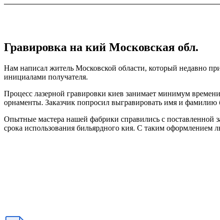
Гравировка на кий Московская обл.
Нам написал житель Московской области, который недавно при
инициалами получателя.
Процесс лазерной гравировки киев занимает минимум времени
орнаменты. Заказчик попросил выгравировать имя и фамилию
Опытные мастера нашей фабрики справились с поставленной зад
срока использования бильярдного кия. С таким оформлением 