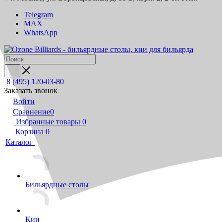
Telegram
MAX
WhatsApp
8 (495) 120-03-80
Заказать звонок
Войти
Сравнение
0
Избранные товары
0
Корзина
0
Каталог
Бильярдные столы
Кии