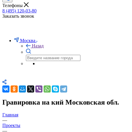
Телефоны
8 (495) 120-03-80
Заказать звонок
Москва
Назад
Гравировка на кий Московская обл.
Главная
—
Проекты
—