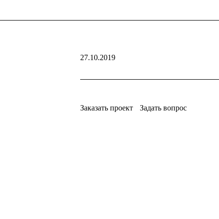
27.10.2019
Заказать проект
Задать вопрос