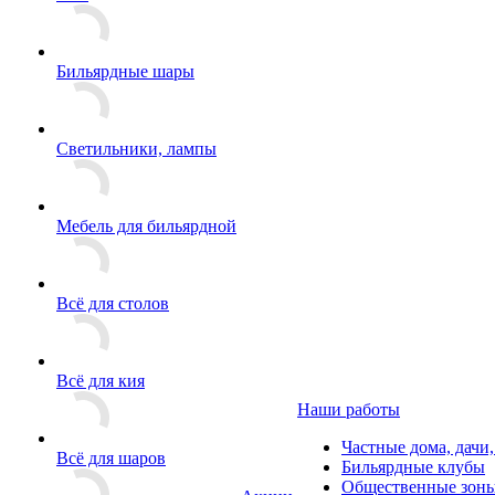
Бильярдные шары
Светильники, лампы
Мебель для бильярдной
Всё для столов
Всё для кия
Наши работы
Частные дома, дачи
Всё для шаров
Бильярдные клубы
Общественные зоны