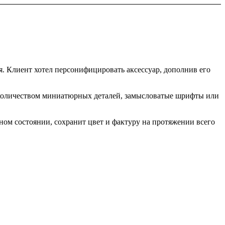
. Клиент хотел персонифицировать аксессуар, дополнив его
 количеством миниатюрных деталей, замысловатые шрифты или
ном состоянии, сохранит цвет и фактуру на протяжении всего