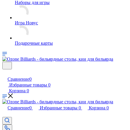
Наборы для игры
Игра Новус
Подарочные карты
Сравнение
0
Избранные товары
0
Корзина
0
Сравнение
0
Избранные товары
0
Корзина
0