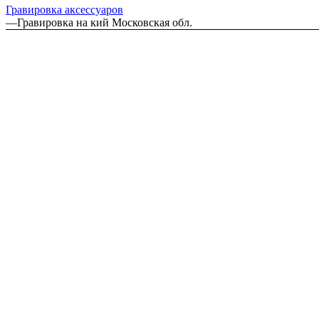
Гравировка аксессуаров
—
Гравировка на кий Московская обл.