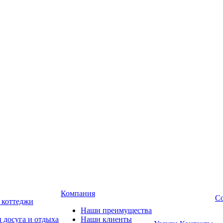
Компания
Со
, коттеджи
Наши преимущества
 досуга и отдыха
Наши клиенты