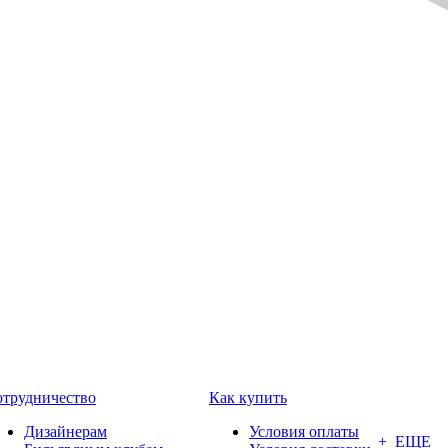
трудничество
Как купить
Дизайнерам
Условия оплаты
+ ЕЩЕ