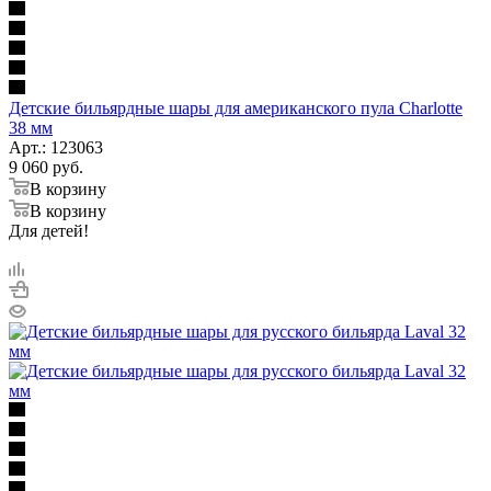
Детские бильярдные шары для американского пула Charlotte
38 мм
Арт.: 123063
9 060
руб.
В корзину
В корзину
Для детей!