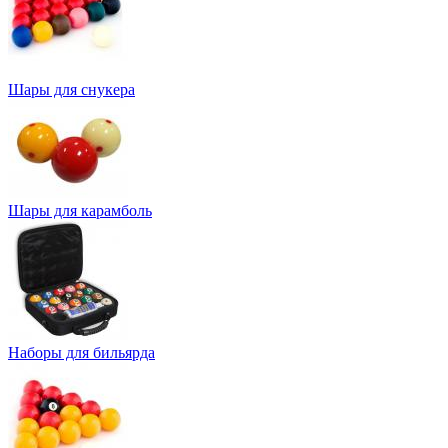
Шары для снукера
Шары для карамболь
Наборы для бильярда