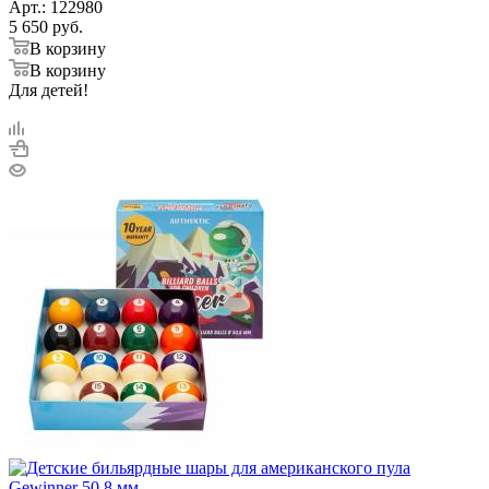
Арт.: 122980
5 650
руб.
В корзину
В корзину
Для детей!