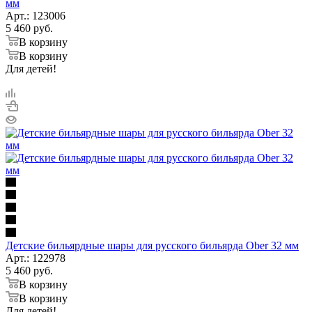
мм
Арт.: 123006
5 460
руб.
В корзину
В корзину
Для детей!
Детские бильярдные шары для русского бильярда Ober 32 мм
Арт.: 122978
5 460
руб.
В корзину
В корзину
Для детей!