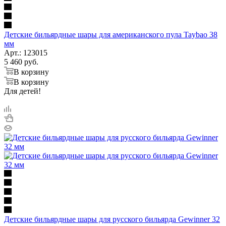
Детские бильярдные шары для американского пула Taybao 38
мм
Арт.: 123015
5 460
руб.
В корзину
В корзину
Для детей!
Детские бильярдные шары для русского бильярда Gewinner 32