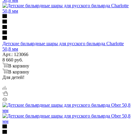
Детские бильярдные шары для русского бильярда Charlotte
50,8 мм
Арт.: 123066
8 660
руб.
В корзину
В корзину
Для детей!