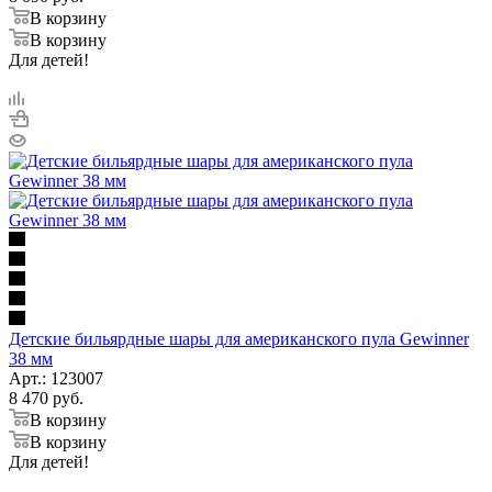
В корзину
В корзину
Для детей!
Детские бильярдные шары для американского пула Gewinner
38 мм
Арт.: 123007
8 470
руб.
В корзину
В корзину
Для детей!