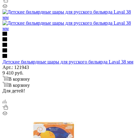
Детские бильярдные шары для русского бильярда Laval 38 мм
Арт.: 121943
9 410
руб.
В корзину
В корзину
Для детей!