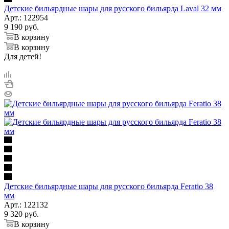
Детские бильярдные шары для русского бильярда Laval 32 мм
Арт.: 122954
9 190
руб.
В корзину
В корзину
Для детей!
Детские бильярдные шары для русского бильярда Feratio 38
мм
Арт.: 122132
9 320
руб.
В корзину