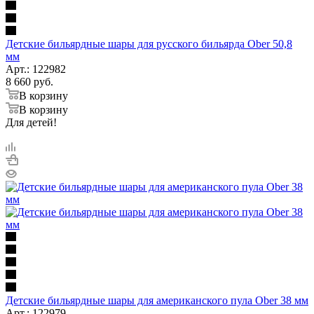
Детские бильярдные шары для русского бильярда Ober 50,8
мм
Арт.: 122982
8 660
руб.
В корзину
В корзину
Для детей!
Детские бильярдные шары для американского пула Ober 38 мм
Арт.: 122979