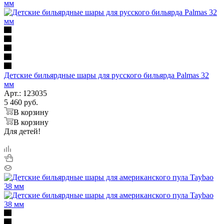
Детские бильярдные шары для русского бильярда Palmas 32
мм
Арт.: 123035
5 460
руб.
В корзину
В корзину
Для детей!