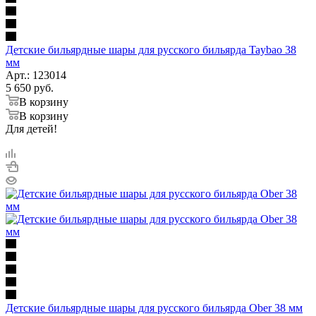
Детские бильярдные шары для русского бильярда Taybao 38
мм
Арт.: 123014
5 650
руб.
В корзину
В корзину
Для детей!
Детские бильярдные шары для русского бильярда Ober 38 мм