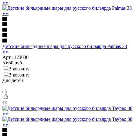
Детские бильярдные шары для русского бильярда Palmas 38
мм
Арт.: 123036
5 650
руб.
В корзину
В корзину
Для детей!