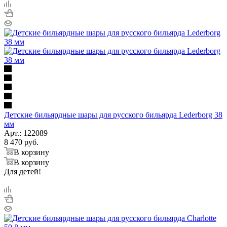
Детские бильярдные шары для русского бильярда Lederborg 38
мм
Арт.: 122089
8 470
руб.
В корзину
В корзину
Для детей!