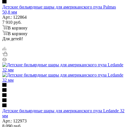
Детские бильярдные шары для американского пула Palmas
50,8 мм
Арт.: 122864
7 910
руб.
В корзину
В корзину
Для детей!
Детские бильярдные шары для американского пула Ledande 32
мм
Арт.: 122973
8 090
руб.