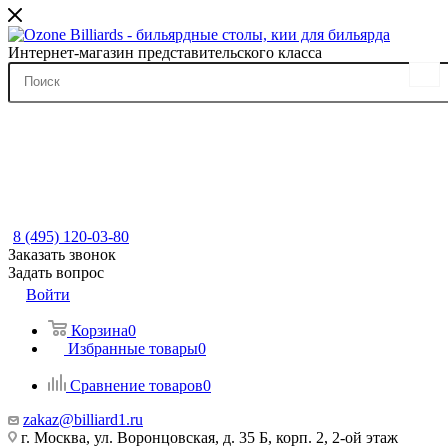
Интернет-магазин представительского класса
8 (495) 120-03-80
Заказать звонок
Задать вопрос
Войти
Корзина
0
Избранные товары
0
Сравнение товаров
0
zakaz@billiard1.ru
г. Москва, ул. Воронцовская, д. 35 Б, корп. 2, 2-ой этаж