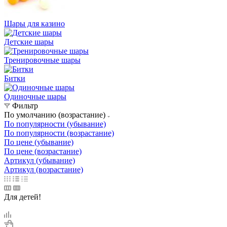
Шары для казино
Детские шары
Тренировочные шары
Битки
Одиночные шары
Фильтр
По умолчанию (возрастание)
По популярности (убывание)
По популярности (возрастание)
По цене (убывание)
По цене (возрастание)
Артикул (убывание)
Артикул (возрастание)
Для детей!