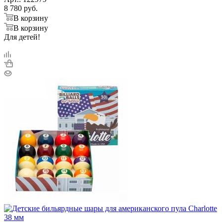
8 780
руб.
В корзину
В корзину
Для детей!