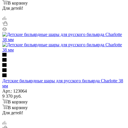
В корзину
Для детей!
Детские бильярдные шары для русского бильярда Charlotte 38
мм
Арт.: 123064
9 370
руб.
В корзину
В корзину
Для детей!