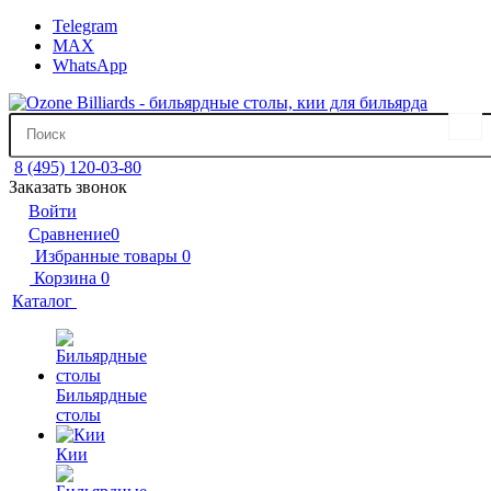
Telegram
MAX
WhatsApp
8 (495) 120-03-80
Заказать звонок
Войти
Сравнение
0
Избранные товары
0
Корзина
0
Каталог
Бильярдные
столы
Кии