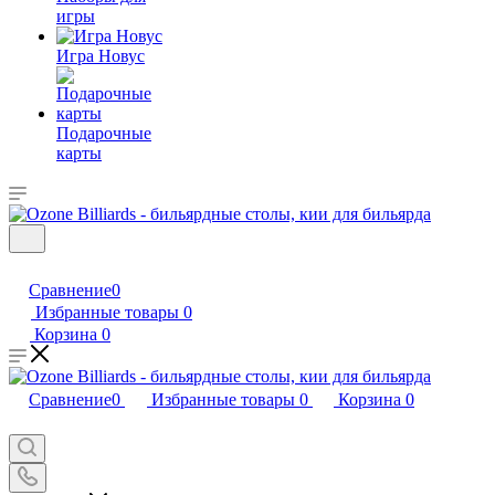
игры
Игра Новус
Подарочные
карты
Сравнение
0
Избранные товары
0
Корзина
0
Сравнение
0
Избранные товары
0
Корзина
0