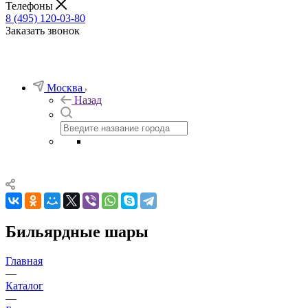
Телефоны
8 (495) 120-03-80
Заказать звонок
Москва
Назад
Бильярдные шары
Главная
—
Каталог
—