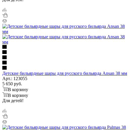
Детские бильярдные шары для русского бильярда Ansan 38 мм
Арт.: 123055
5 650
руб.
В корзину
В корзину
Для детей!