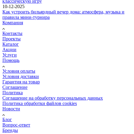
классическую игру
10-12-2025
Как устроить бильярдный вечер дома: атмосфера, музыка и
правила мини-турнира
Компания
Контакты
Проекты
Каталог
Акции
Услуги
Помощь
Условия оплаты
Условия доставки
Гарантия на товар
Соглашение
Политика
Соглашение на обработку персональных данных
Политика обработки файлов cookies
Новости
Блог
Вопрос-ответ
Бренды