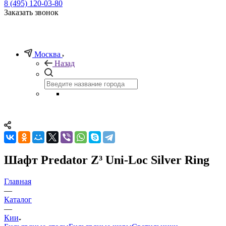
8 (495) 120-03-80
Заказать звонок
Москва
Назад
Шафт Predator Z³ Uni-Loc Silver Ring
Главная
—
Каталог
—
Кии