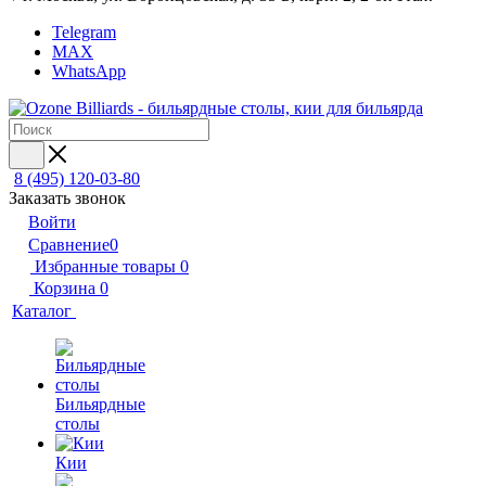
Telegram
MAX
WhatsApp
8 (495) 120-03-80
Заказать звонок
Войти
Сравнение
0
Избранные товары
0
Корзина
0
Каталог
Бильярдные
столы
Кии