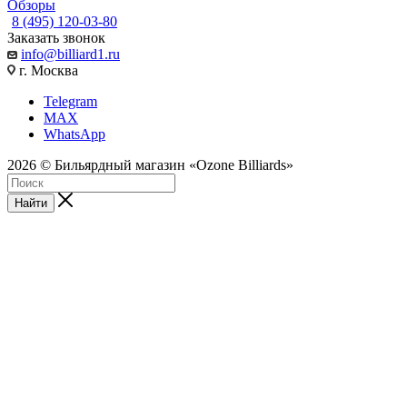
Обзоры
8 (495) 120-03-80
Заказать звонок
info@billiard1.ru
г. Москва
Telegram
MAX
WhatsApp
2026 © Бильярдный магазин «Ozone Billiards»
Найти