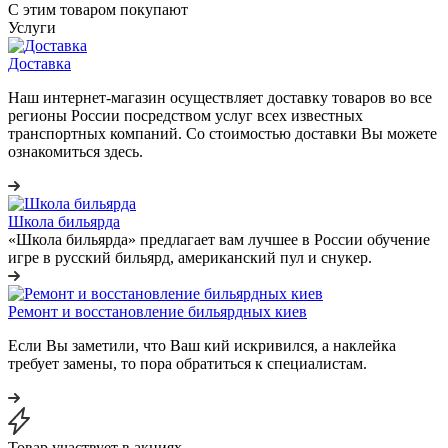
С этим товаром покупают
Услуги
Доставка
Наш интернет-магазин осуществляет доставку товаров во все
регионы России посредством услуг всех известных
транспортных компаний. Со стоимостью доставки Вы можете
ознакомиться здесь.
Школа бильярда
«Школа бильярда» предлагает вам лучшее в России обучение
игре в русский бильярд, американский пул и снукер.
Ремонт и восстановление бильярдных киев
Если Вы заметили, что Ваш кий искривился, а наклейка
требует замены, то пора обратиться к специалистам.
Товар участвует в акциях