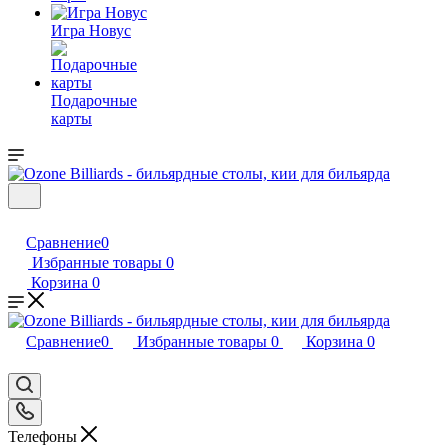
Игра Новус
Подарочные
карты
Сравнение
0
Избранные товары
0
Корзина
0
Сравнение
0
Избранные товары
0
Корзина
0
Телефоны