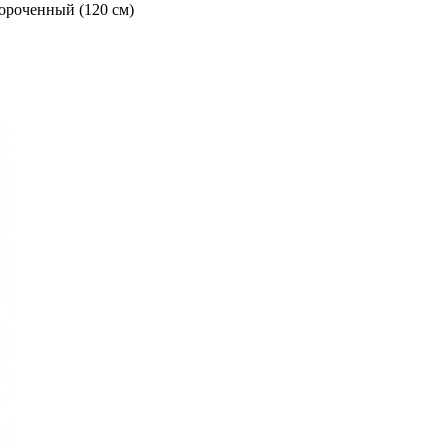
ороченный (120 см)