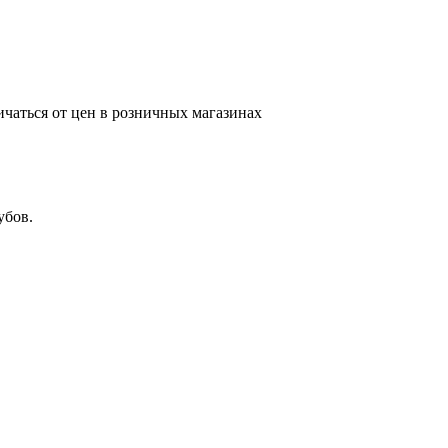
ичаться от цен в розничных магазинах
убов.