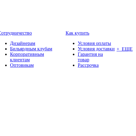
Сотрудничество
Как купить
Дизайнерам
Условия оплаты
Бильярдным клубам
Условия доставки
+ ЕЩЕ
Корпоративным
Гарантия на
клиентам
товар
Оптовикам
Рассрочка