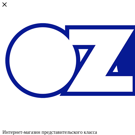
Интернет-магазин представительского класса