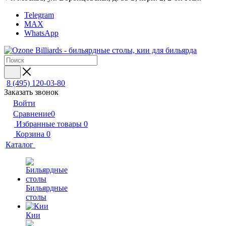
Telegram
MAX
WhatsApp
8 (495) 120-03-80
Заказать звонок
Войти
Сравнение
0
Избранные товары
0
Корзина
0
Каталог
Бильярдные
столы
Кии