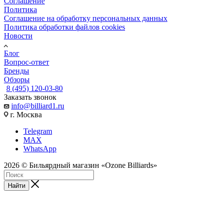
Соглашение
Политика
Соглашение на обработку персональных данных
Политика обработки файлов cookies
Новости
Блог
Вопрос-ответ
Бренды
Обзоры
8 (495) 120-03-80
Заказать звонок
info@billiard1.ru
г. Москва
Telegram
MAX
WhatsApp
2026 © Бильярдный магазин «Ozone Billiards»
Найти