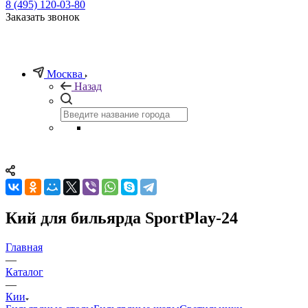
8 (495) 120-03-80
Заказать звонок
Москва
Назад
Кий для бильярда SportPlay-24
Главная
—
Каталог
—
Кии