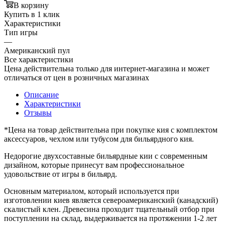
В корзину
Купить в 1 клик
Характеристики
Тип игры
—
Американский пул
Все характеристики
Цена действительна только для интернет-магазина и может
отличаться от цен в розничных магазинах
Описание
Характеристики
Отзывы
*Цена на товар действительна при покупке кия с комплектом
аксессуаров, чехлом или тубусом для бильярдного кия.
Недорогие двухсоставные бильярдные кии с современным
дизайном, которые принесут вам профессиональное
удовольствие от игры в бильярд.
Основным материалом, который используется при
изготовлении киев является североамериканский (канадский)
скалистый клен. Древесина проходит тщательный отбор при
поступлении на склад, выдерживается на протяжении 1-2 лет