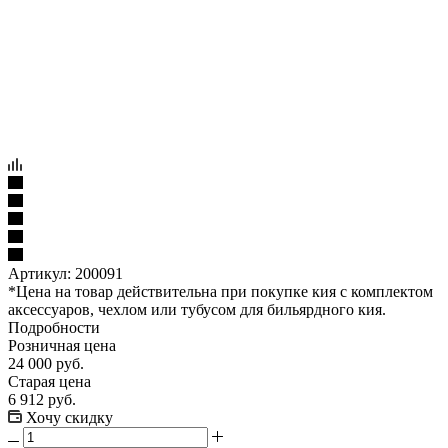
Артикул:
200091
*Цена на товар действительна при покупке кия с комплектом
аксессуаров, чехлом или тубусом для бильярдного кия.
Подробности
Розничная цена
24 000
руб.
Старая цена
6 912
руб.
Хочу скидку