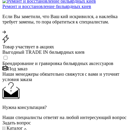
Ремонт и восстановление бильярдных киев
Если Вы заметили, что Ваш кий искривился, а наклейка
требует замены, то пора обратиться к специалистам.
Товар участвует в акциях
Выгодный TRADE IN бильярдных киев
Брендирование и гравировка бильярдных аксессуаров
Под заказ
Наши менеджеры обязательно свяжутся с вами и уточнят
условия заказа
Нужна консультация?
Наши специалисты ответят на любой интересующий вопрос
Задать вопрос
Каталог