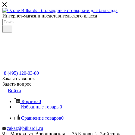
Интернет-магазин представительского класса
8 (495) 120-03-80
Заказать звонок
Задать вопрос
Войти
Корзина
0
Избранные товары
0
Сравнение товаров
0
zakaz@billiard1.ru
г. Москва, ул. Воронцовская, д. 35 Б, корп. 2, 2-ой этаж