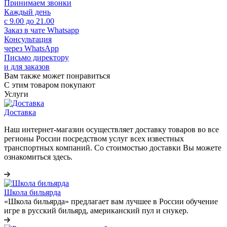
Принимаем звонки
Каждый день
с 9.00 до 21.00
Заказ в чате Whatsapp
Консультация
через WhatsApp
Письмо директору
и для заказов
Вам также может понравиться
С этим товаром покупают
Услуги
Доставка
Наш интернет-магазин осуществляет доставку товаров во все
регионы России посредством услуг всех известных
транспортных компаний. Со стоимостью доставки Вы можете
ознакомиться здесь.
Школа бильярда
«Школа бильярда» предлагает вам лучшее в России обучение
игре в русский бильярд, американский пул и снукер.