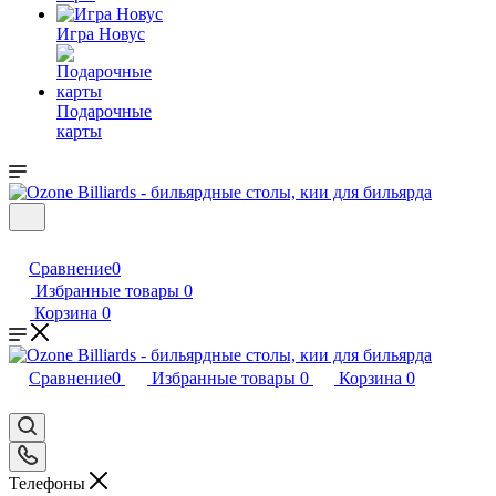
Игра Новус
Подарочные
карты
Сравнение
0
Избранные товары
0
Корзина
0
Сравнение
0
Избранные товары
0
Корзина
0
Телефоны