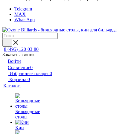
Telegram
MAX
WhatsApp
8 (495) 120-03-80
Заказать звонок
Войти
Сравнение
0
Избранные товары
0
Корзина
0
Каталог
Бильярдные
столы
Кии