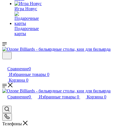
Игра Новус
Подарочные
карты
Сравнение
0
Избранные товары
0
Корзина
0
Сравнение
0
Избранные товары
0
Корзина
0
Телефоны