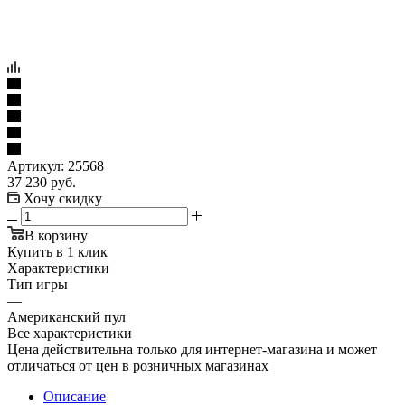
Артикул:
25568
37 230
руб.
Хочу скидку
В корзину
Купить в 1 клик
Характеристики
Тип игры
—
Американский пул
Все характеристики
Цена действительна только для интернет-магазина и может
отличаться от цен в розничных магазинах
Описание