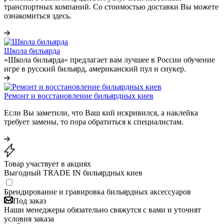
транспортных компаний. Со стоимостью доставки Вы можете
ознакомиться здесь.
Школа бильярда
«Школа бильярда» предлагает вам лучшее в России обучение
игре в русский бильярд, американский пул и снукер.
Ремонт и восстановление бильярдных киев
Если Вы заметили, что Ваш кий искривился, а наклейка
требует замены, то пора обратиться к специалистам.
Товар участвует в акциях
Выгодный TRADE IN бильярдных киев
Брендирование и гравировка бильярдных аксессуаров
Под заказ
Наши менеджеры обязательно свяжутся с вами и уточнят
условия заказа