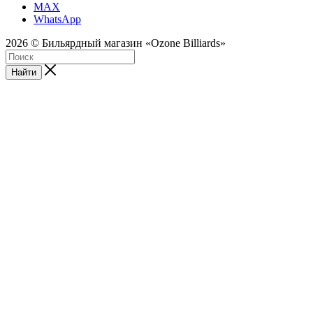
MAX
WhatsApp
2026 © Бильярдный магазин «Ozone Billiards»
Найти