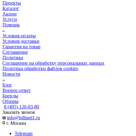
Проекты
Каталог
Акции
Услуги
Помощь
Условия оплаты
Условия доставки
Гарантия на товар
Соглашение
Политика
Соглашение на обработку персональных данных
Политика обработки файлов cookies
Новости
Блог
Вопрос-ответ
Бренды
Обзоры
8 (495) 120-03-80
Заказать звонок
info@billiard1.ru
г. Москва
Telegram