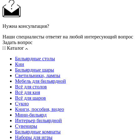
Нужна консультация?
Наши специалисты ответят на любой интересующий вопрос
Задать вопрос
Каталог
Бильярдные столы
Кии
Бильярдные шары
Светильники, лампы
Мебель для бильярдной
Всё для столов
Всё для кия
Всё для шаров
Сукно
Книги, пособия, видео
Мини-бильярд
Интерьер бильярдной
Сувениры
Бильярдные комнаты
Наборы для игры