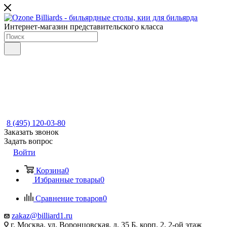
Интернет-магазин представительского класса
8 (495) 120-03-80
Заказать звонок
Задать вопрос
Войти
Корзина
0
Избранные товары
0
Сравнение товаров
0
zakaz@billiard1.ru
г. Москва, ул. Воронцовская, д. 35 Б, корп. 2, 2-ой этаж