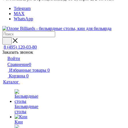
Telegram
MAX
WhatsApp
8 (495) 120-03-80
Заказать звонок
Войти
Сравнение
0
Избранные товары
0
Корзина
0
Каталог
Бильярдные
столы
Кии