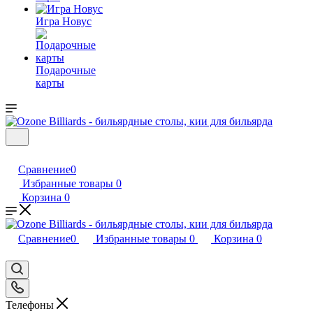
Игра Новус
Подарочные
карты
Сравнение
0
Избранные товары
0
Корзина
0
Сравнение
0
Избранные товары
0
Корзина
0
Телефоны