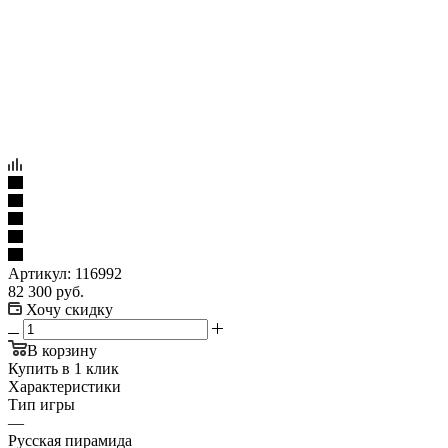
Артикул:
116992
82 300
руб.
Хочу скидку
В корзину
Купить в 1 клик
Характеристики
Тип игры
—
Русская пирамида