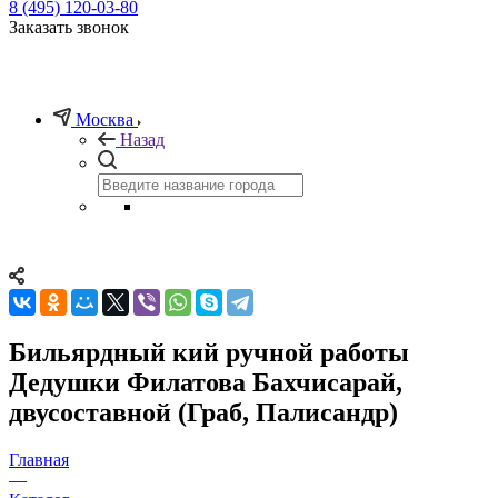
8 (495) 120-03-80
Заказать звонок
Москва
Назад
Бильярдный кий ручной работы
Дедушки Филатова Бахчисарай,
двусоставной (Граб, Палисандр)
Главная
—