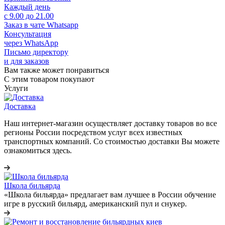
Каждый день
с 9.00 до 21.00
Заказ в чате Whatsapp
Консультация
через WhatsApp
Письмо директору
и для заказов
Вам также может понравиться
С этим товаром покупают
Услуги
Доставка
Наш интернет-магазин осуществляет доставку товаров во все
регионы России посредством услуг всех известных
транспортных компаний. Со стоимостью доставки Вы можете
ознакомиться здесь.
Школа бильярда
«Школа бильярда» предлагает вам лучшее в России обучение
игре в русский бильярд, американский пул и снукер.