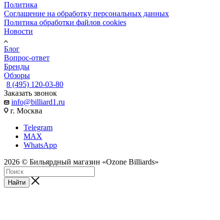
Политика
Соглашение на обработку персональных данных
Политика обработки файлов cookies
Новости
Блог
Вопрос-ответ
Бренды
Обзоры
8 (495) 120-03-80
Заказать звонок
info@billiard1.ru
г. Москва
Telegram
MAX
WhatsApp
2026 © Бильярдный магазин «Ozone Billiards»
Найти