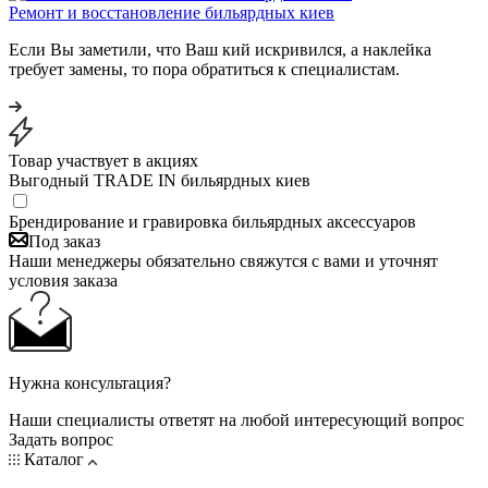
Ремонт и восстановление бильярдных киев
Если Вы заметили, что Ваш кий искривился, а наклейка
требует замены, то пора обратиться к специалистам.
Товар участвует в акциях
Выгодный TRADE IN бильярдных киев
Брендирование и гравировка бильярдных аксессуаров
Под заказ
Наши менеджеры обязательно свяжутся с вами и уточнят
условия заказа
Нужна консультация?
Наши специалисты ответят на любой интересующий вопрос
Задать вопрос
Каталог