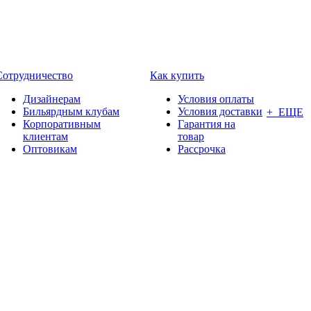
Сотрудничество
Как купить
Дизайнерам
Условия оплаты
Бильярдным клубам
Условия доставки
+ ЕЩЕ
Корпоративным
Гарантия на
клиентам
товар
Оптовикам
Рассрочка