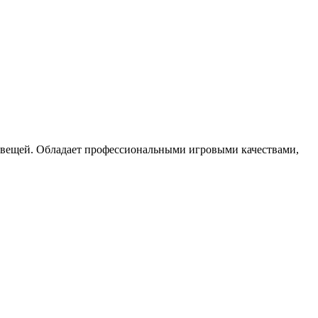
 вещей. Обладает профессиональными игровыми качествами,