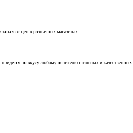
ичаться от цен в розничных магазинах
, придется по вкусу любому ценителю стильных и качественных