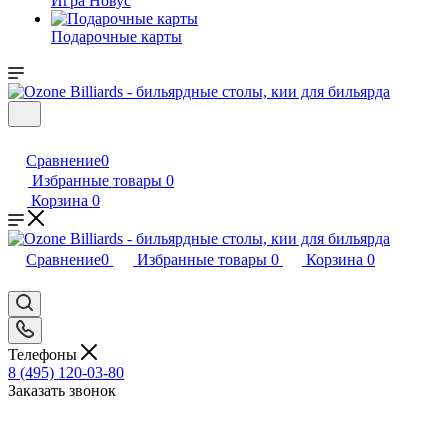
Игра Новус
Подарочные карты
Сравнение
0
Избранные товары
0
Корзина
0
Сравнение
0
Избранные товары
0
Корзина
0
Телефоны
8 (495) 120-03-80
Заказать звонок