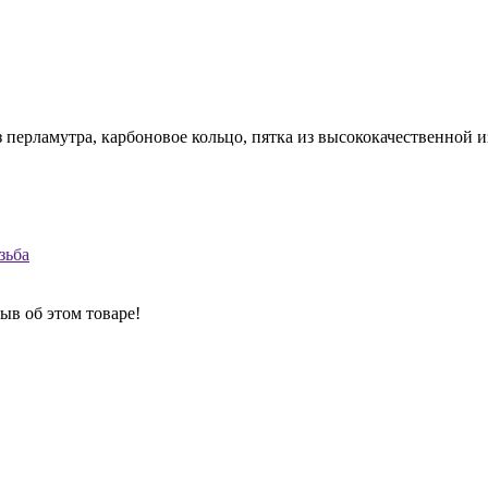
 перламутра, карбоновое кольцо, пятка из высококачественной 
зьба
ыв об этом товаре!