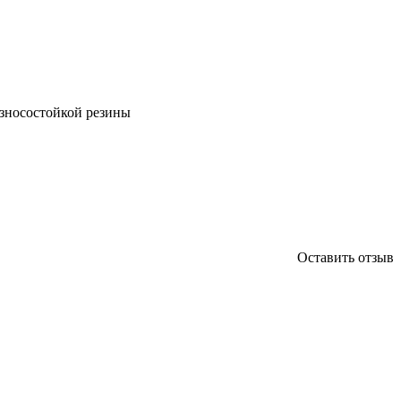
износостойкой резины
Оставить отзыв