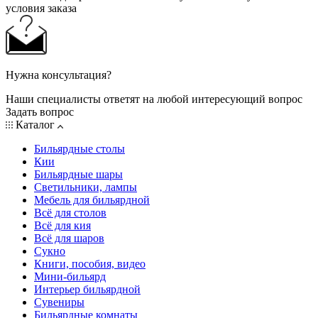
условия заказа
Нужна консультация?
Наши специалисты ответят на любой интересующий вопрос
Задать вопрос
Каталог
Бильярдные столы
Кии
Бильярдные шары
Светильники, лампы
Мебель для бильярдной
Всё для столов
Всё для кия
Всё для шаров
Сукно
Книги, пособия, видео
Мини-бильярд
Интерьер бильярдной
Сувениры
Бильярдные комнаты