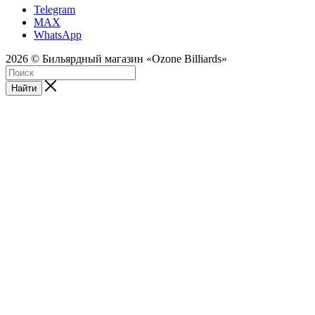
Telegram
MAX
WhatsApp
2026 © Бильярдный магазин «Ozone Billiards»
Найти