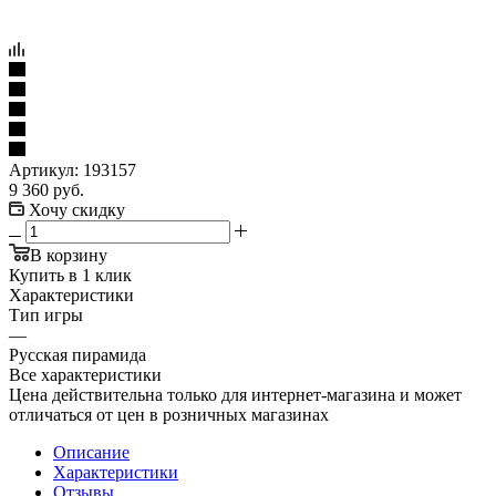
Артикул:
193157
9 360
руб.
Хочу скидку
В корзину
Купить в 1 клик
Характеристики
Тип игры
—
Русская пирамида
Все характеристики
Цена действительна только для интернет-магазина и может
отличаться от цен в розничных магазинах
Описание
Характеристики
Отзывы