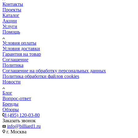
Контакты
Проекты
Каталог
Акции
Услуги
Помощь
Условия оплаты
Условия доставки
Гарантия на товар
Соглашение
Политика
Соглашение на обработку персональных данных
Политика обработки файлов cookies
Новости
Блог
Вопрос-ответ
Бренды
Обзоры
8 (495) 120-03-80
Заказать звонок
info@billiard1.ru
г. Москва