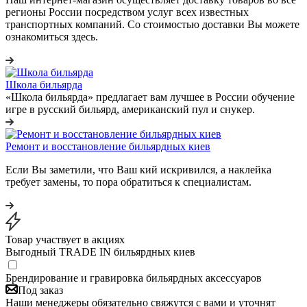
регионы России посредством услуг всех известных
транспортных компаний. Со стоимостью доставки Вы можете
ознакомиться здесь.
Школа бильярда
«Школа бильярда» предлагает вам лучшее в России обучение
игре в русский бильярд, американский пул и снукер.
Ремонт и восстановление бильярдных киев
Если Вы заметили, что Ваш кий искривился, а наклейка
требует замены, то пора обратиться к специалистам.
Товар участвует в акциях
Выгодный TRADE IN бильярдных киев
Брендирование и гравировка бильярдных аксессуаров
Под заказ
Наши менеджеры обязательно свяжутся с вами и уточнят