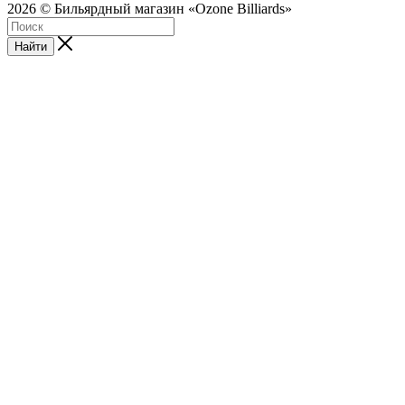
2026 © Бильярдный магазин «Ozone Billiards»
Найти