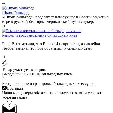
Школа бильярда
«Школа бильярда» предлагает вам лучшее в России обучение
игре в русский бильярд, американский пул и снукер.
Ремонт и восстановление бильярдных киев
Если Вы заметили, что Ваш кий искривился, а наклейка
требует замены, то пора обратиться к специалистам.
Товар участвует в акциях
Выгодный TRADE IN бильярдных киев
Брендирование и гравировка бильярдных аксессуаров
Под заказ
Наши менеджеры обязательно свяжутся с вами и уточнят
условия заказа