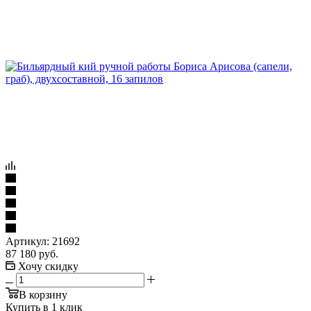
Артикул:
21692
87 180
руб.
Хочу скидку
В корзину
Купить в 1 клик