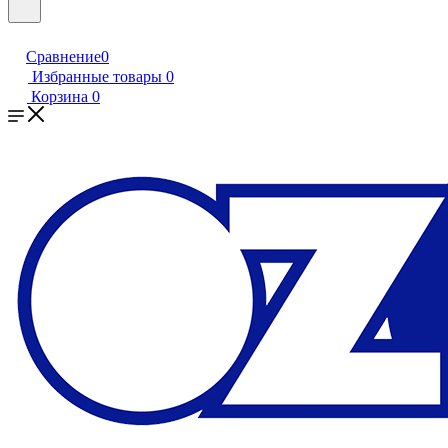
Сравнение
0
Избранные товары
0
Корзина
0