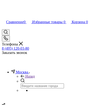
Сравнение
0
Избранные товары
0
Корзина
0
Телефоны
8 (495) 120-03-80
Заказать звонок
Москва
Назад