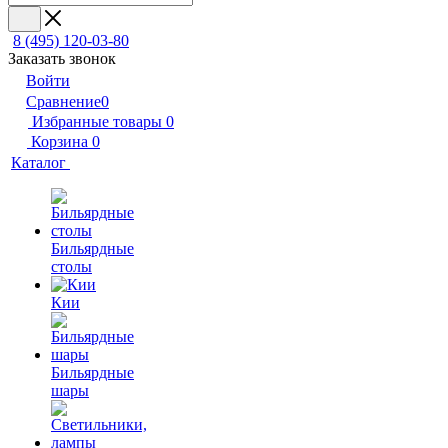
8 (495) 120-03-80
Заказать звонок
Войти
Сравнение
0
Избранные товары
0
Корзина
0
Каталог
Бильярдные
столы
Кии
Бильярдные
шары