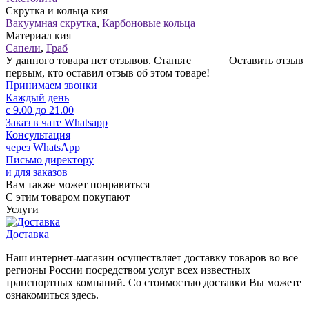
Скрутка и кольца кия
Вакуумная скрутка
,
Карбоновые кольца
Материал кия
Сапели
,
Граб
У данного товара нет отзывов. Станьте
Оставить отзыв
первым, кто оставил отзыв об этом товаре!
Принимаем звонки
Каждый день
с 9.00 до 21.00
Заказ в чате Whatsapp
Консультация
через WhatsApp
Письмо директору
и для заказов
Вам также может понравиться
С этим товаром покупают
Услуги
Доставка
Наш интернет-магазин осуществляет доставку товаров во все
регионы России посредством услуг всех известных
транспортных компаний. Со стоимостью доставки Вы можете
ознакомиться здесь.