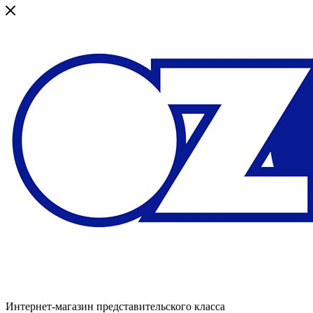
Интернет-магазин представительского класса