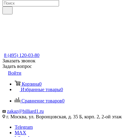
8 (495) 120-03-80
Заказать звонок
Задать вопрос
Войти
Корзина
0
Избранные товары
0
Сравнение товаров
0
zakaz@billiard1.ru
г. Москва, ул. Воронцовская, д. 35 Б, корп. 2, 2-ой этаж
Telegram
MAX