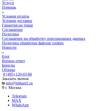
Услуги
Помощь
Условия оплаты
Условия доставки
Гарантия на товар
Соглашение
Политика
Соглашение на обработку персональных данных
Политика обработки файлов cookies
Новости
Блог
Вопрос-ответ
Бренды
Обзоры
8 (495) 120-03-80
Заказать звонок
info@billiard1.ru
г. Москва
Telegram
MAX
WhatsApp