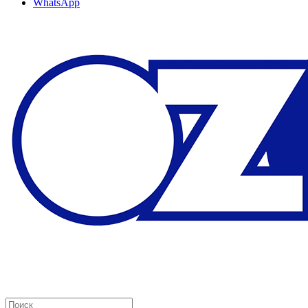
WhatsApp