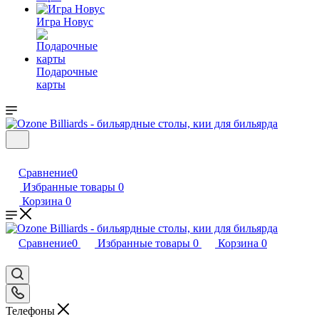
Игра Новус
Подарочные
карты
Сравнение
0
Избранные товары
0
Корзина
0
Сравнение
0
Избранные товары
0
Корзина
0
Телефоны