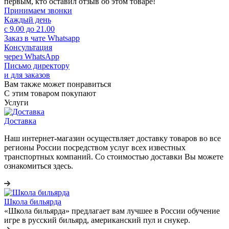
первым, кто оставил отзыв об этом товаре!
Принимаем звонки
Каждый день
с 9.00 до 21.00
Заказ в чате Whatsapp
Консультация
через WhatsApp
Письмо директору
и для заказов
Вам также может понравиться
С этим товаром покупают
Услуги
Доставка
Наш интернет-магазин осуществляет доставку товаров во все
регионы России посредством услуг всех известных
транспортных компаний. Со стоимостью доставки Вы можете
ознакомиться здесь.
Школа бильярда
«Школа бильярда» предлагает вам лучшее в России обучение
игре в русский бильярд, американский пул и снукер.