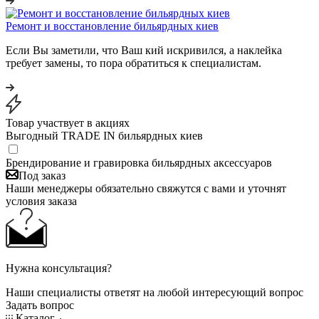
Ремонт и восстановление бильярдных киев
Если Вы заметили, что Ваш кий искривился, а наклейка
требует замены, то пора обратиться к специалистам.
Товар участвует в акциях
Выгодный TRADE IN бильярдных киев
Брендирование и гравировка бильярдных аксессуаров
Под заказ
Наши менеджеры обязательно свяжутся с вами и уточнят
условия заказа
Нужна консультация?
Наши специалисты ответят на любой интересующий вопрос
Задать вопрос
Каталог