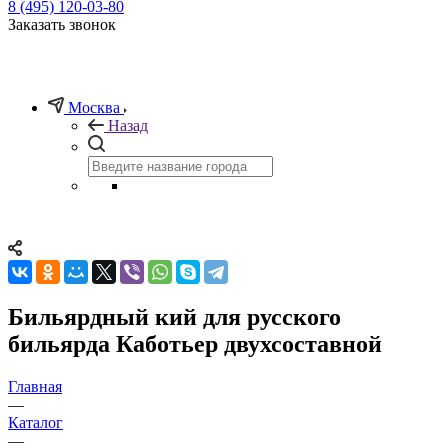
8 (495) 120-03-80
Заказать звонок
Москва
Назад
Бильярдный кий для русского
бильярда Каботьер двухсоставной
Главная
—
Каталог
—