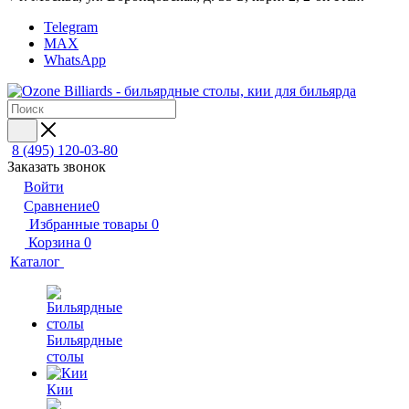
Telegram
MAX
WhatsApp
8 (495) 120-03-80
Заказать звонок
Войти
Сравнение
0
Избранные товары
0
Корзина
0
Каталог
Бильярдные
столы
Кии