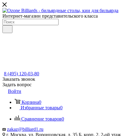
Интернет-магазин представительского класса
8 (495) 120-03-80
Заказать звонок
Задать вопрос
Войти
Корзина
0
Избранные товары
0
Сравнение товаров
0
zakaz@billiard1.ru
г. Москва, ул. Воронцовская, д. 35 Б, корп. 2, 2-ой этаж