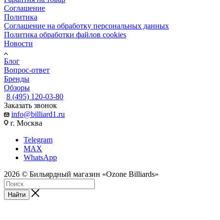
Соглашение
Политика
Соглашение на обработку персональных данных
Политика обработки файлов cookies
Новости
Блог
Вопрос-ответ
Бренды
Обзоры
8 (495) 120-03-80
Заказать звонок
info@billiard1.ru
г. Москва
Telegram
MAX
WhatsApp
2026 © Бильярдный магазин «Ozone Billiards»
Найти