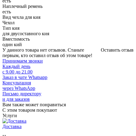
есть
Наплечный ремень
есть
Вид чехла для кия
Чехол
Тип кия
для двусоставного кия
Вместимость
один кий
У данного товара нет отзывов. Станьте
Оставить отзыв
первым, кто оставил отзыв об этом товаре!
Принимаем звонки
Каждый день
с 9.00 до 21.00
Заказ в чате Whatsapp
Консультация
через WhatsApp
Письмо директору
и для заказов
Вам также может понравиться
С этим товаром покупают
Услуги
Доставка