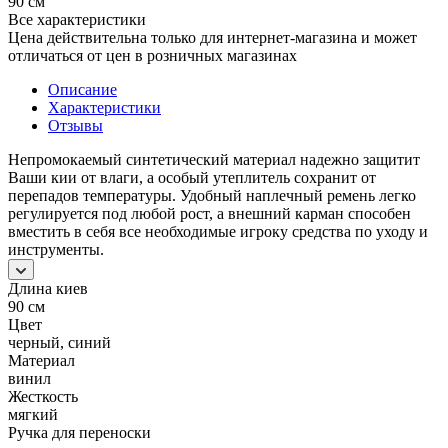
90 см
Все характеристики
Цена действительна только для интернет-магазина и может
отличаться от цен в розничных магазинах
Описание
Характеристики
Отзывы
Непромокаемый синтетический материал надежно защитит
Ваши кии от влаги, а особый утеплитель сохранит от
перепадов температуры. Удобный наплечный ремень легко
регулируется под любой рост, а внешний карман способен
вместить в себя все необходимые игроку средства по уходу и
инструменты.
Длина киев
90 см
Цвет
черный, синий
Материал
винил
Жесткость
мягкий
Ручка для переноски