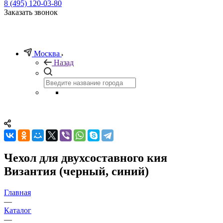
8 (495) 120-03-80
Заказать звонок
Москва
Назад
Чехол для двухсоставного кия
Византия (черный, синий)
Главная
—
Каталог
—