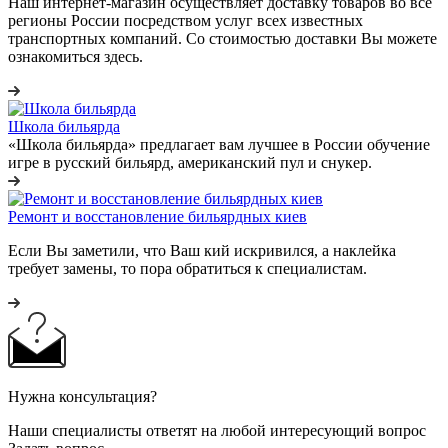
Наш интернет-магазин осуществляет доставку товаров во все
регионы России посредством услуг всех известных
транспортных компаний. Со стоимостью доставки Вы можете
ознакомиться здесь.
Школа бильярда
«Школа бильярда» предлагает вам лучшее в России обучение
игре в русский бильярд, американский пул и снукер.
Ремонт и восстановление бильярдных киев
Если Вы заметили, что Ваш кий искривился, а наклейка
требует замены, то пора обратиться к специалистам.
Нужна консультация?
Наши специалисты ответят на любой интересующий вопрос