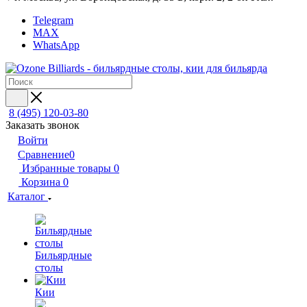
Telegram
MAX
WhatsApp
8 (495) 120-03-80
Заказать звонок
Войти
Сравнение
0
Избранные товары
0
Корзина
0
Каталог
Бильярдные
столы
Кии