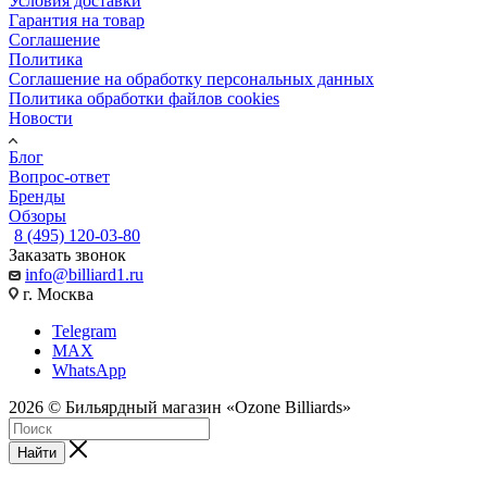
Условия доставки
Гарантия на товар
Соглашение
Политика
Соглашение на обработку персональных данных
Политика обработки файлов cookies
Новости
Блог
Вопрос-ответ
Бренды
Обзоры
8 (495) 120-03-80
Заказать звонок
info@billiard1.ru
г. Москва
Telegram
MAX
WhatsApp
2026 © Бильярдный магазин «Ozone Billiards»
Найти