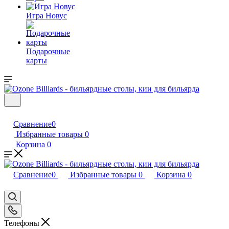
Игра Новус
Подарочные
карты
Сравнение
0
Избранные товары
0
Корзина
0
Сравнение
0
Избранные товары
0
Корзина
0
Телефоны