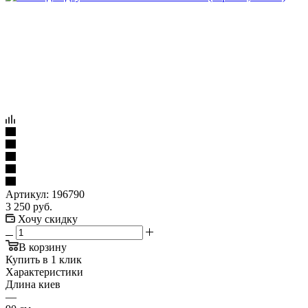
Артикул:
196790
3 250
руб.
Хочу скидку
В корзину
Купить в 1 клик
Характеристики
Длина киев
—