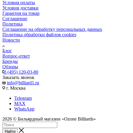
Условия оплаты
Условия доставки
Гарантия на товар
Соглашение
Политика
Соглашение на обработку персональных данных
Политика обработки файлов cookies
Новости
Блог
Вопрос-ответ
Бренды
Обзоры
8 (495) 120-03-80
Заказать звонок
info@billiard1.ru
г. Москва
Telegram
MAX
WhatsApp
2026 © Бильярдный магазин «Ozone Billiards»
Найти