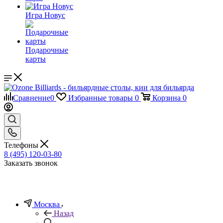
Игра Новус
Подарочные
карты
Сравнение
0
Избранные товары
0
Корзина
0
Телефоны
8 (495) 120-03-80
Заказать звонок
Москва
Назад