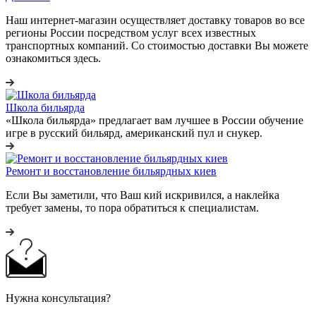
Наш интернет-магазин осуществляет доставку товаров во все
регионы России посредством услуг всех известных
транспортных компаний. Со стоимостью доставки Вы можете
ознакомиться здесь.
Школа бильярда
«Школа бильярда» предлагает вам лучшее в России обучение
игре в русский бильярд, американский пул и снукер.
Ремонт и восстановление бильярдных киев
Если Вы заметили, что Ваш кий искривился, а наклейка
требует замены, то пора обратиться к специалистам.
Нужна консультация?