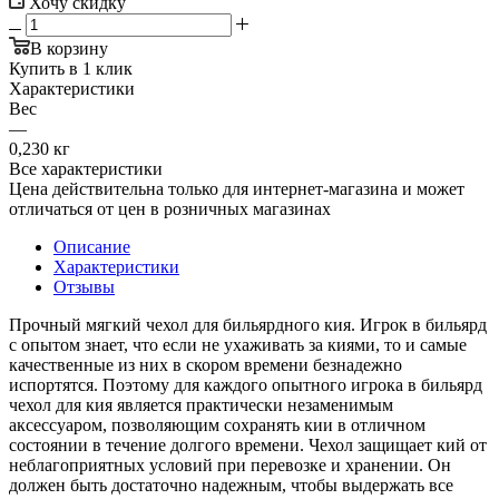
Хочу скидку
В корзину
Купить в 1 клик
Характеристики
Вес
—
0,230 кг
Все характеристики
Цена действительна только для интернет-магазина и может
отличаться от цен в розничных магазинах
Описание
Характеристики
Отзывы
Прочный мягкий чехол для бильярдного кия. Игрок в бильярд
с опытом знает, что если не ухаживать за киями, то и самые
качественные из них в скором времени безнадежно
испортятся. Поэтому для каждого опытного игрока в бильярд
чехол для кия является практически незаменимым
аксессуаром, позволяющим сохранять кии в отличном
состоянии в течение долгого времени. Чехол защищает кий от
неблагоприятных условий при перевозке и хранении. Он
должен быть достаточно надежным, чтобы выдержать все