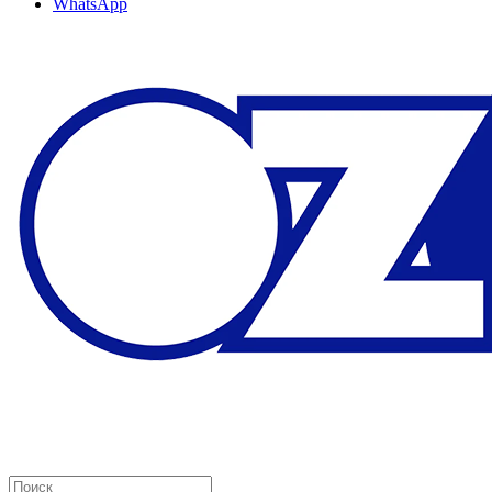
WhatsApp