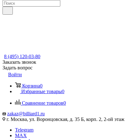
8 (495) 120-03-80
Заказать звонок
Задать вопрос
Войти
Корзина
0
Избранные товары
0
Сравнение товаров
0
zakaz@billiard1.ru
г. Москва, ул. Воронцовская, д. 35 Б, корп. 2, 2-ой этаж
Telegram
MAX