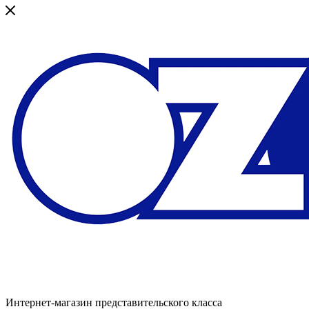
Интернет-магазин представительского класса