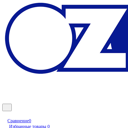
Сравнение
0
Избранные товары
0