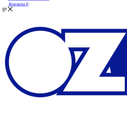
Корзина
0