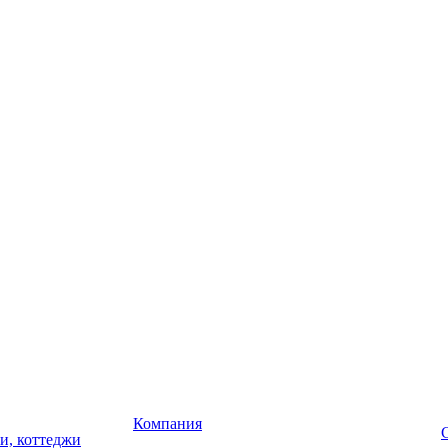
Компания
чи, коттеджи