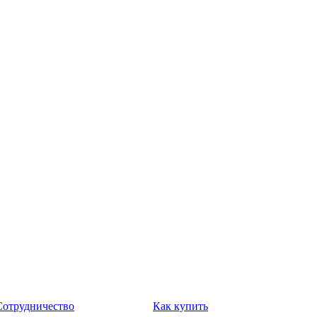
Сотрудничество
Как купить