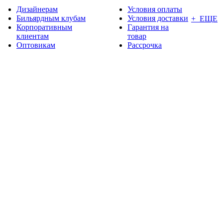
Дизайнерам
Условия оплаты
Бильярдным клубам
Условия доставки
+ ЕЩЕ
Корпоративным
Гарантия на
клиентам
товар
Оптовикам
Рассрочка