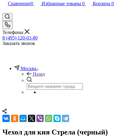
Сравнение
0
Избранные товары
0
Корзина
0
Телефоны
8 (495) 120-03-80
Заказать звонок
Москва
Назад
Чехол для кия Стрела (черный)