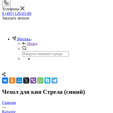
Телефоны
8 (495) 120-03-80
Заказать звонок
Москва
Назад
Чехол для кия Стрела (синий)
Главная
—
Каталог