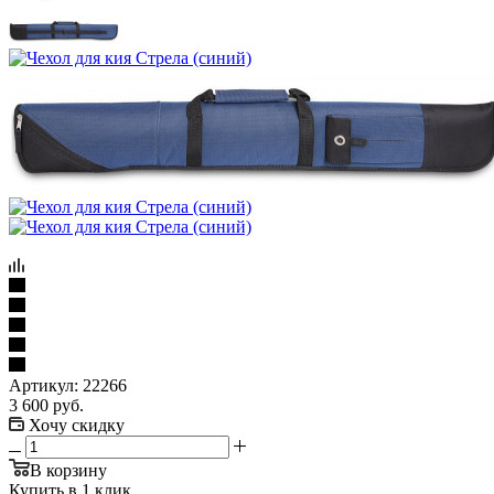
Артикул:
22266
3 600
руб.
Хочу скидку
В корзину
Купить в 1 клик