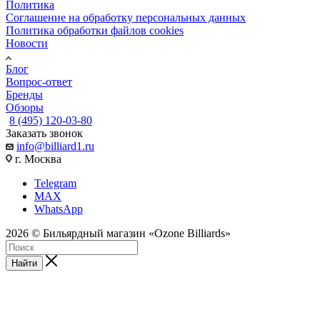
Политика
Соглашение на обработку персональных данных
Политика обработки файлов cookies
Новости
Блог
Вопрос-ответ
Бренды
Обзоры
8 (495) 120-03-80
Заказать звонок
info@billiard1.ru
г. Москва
Telegram
MAX
WhatsApp
2026 © Бильярдный магазин «Ozone Billiards»
Найти