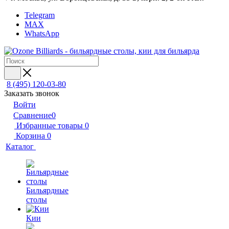
Telegram
MAX
WhatsApp
8 (495) 120-03-80
Заказать звонок
Войти
Сравнение
0
Избранные товары
0
Корзина
0
Каталог
Бильярдные
столы
Кии