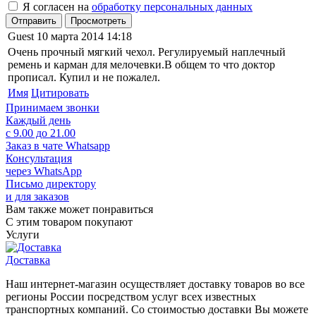
Я согласен на
обработку персональных данных
Отправить
Просмотреть
Guest
10 марта 2014 14:18
Очень прочный мягкий чехол. Регулируемый наплечный
ремень и карман для мелочевки.В общем то что доктор
прописал. Купил и не пожалел.
Имя
Цитировать
Принимаем звонки
Каждый день
с 9.00 до 21.00
Заказ в чате Whatsapp
Консультация
через WhatsApp
Письмо директору
и для заказов
Вам также может понравиться
С этим товаром покупают
Услуги
Доставка
Наш интернет-магазин осуществляет доставку товаров во все
регионы России посредством услуг всех известных
транспортных компаний. Со стоимостью доставки Вы можете