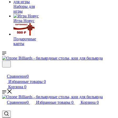
Наборы для
игры
Игра Новус
Подарочные
карты
Сравнение
0
Избранные товары
0
Корзина
0
Сравнение
0
Избранные товары
0
Корзина
0