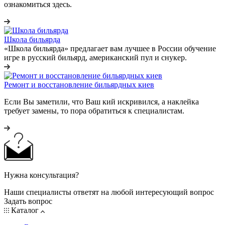
ознакомиться здесь.
Школа бильярда
«Школа бильярда» предлагает вам лучшее в России обучение
игре в русский бильярд, американский пул и снукер.
Ремонт и восстановление бильярдных киев
Если Вы заметили, что Ваш кий искривился, а наклейка
требует замены, то пора обратиться к специалистам.
Нужна консультация?
Наши специалисты ответят на любой интересующий вопрос
Задать вопрос
Каталог