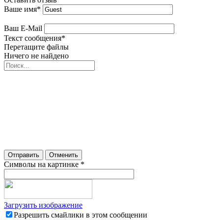
Ваше имя
*
Ваш E-Mail
Текст сообщения
*
Перетащите файлы
Ничего не найдено
Отправить
Отменить
Символы на картинке
*
Загрузить изображение
Разрешить смайлики в этом сообщении