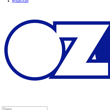
WhatsApp