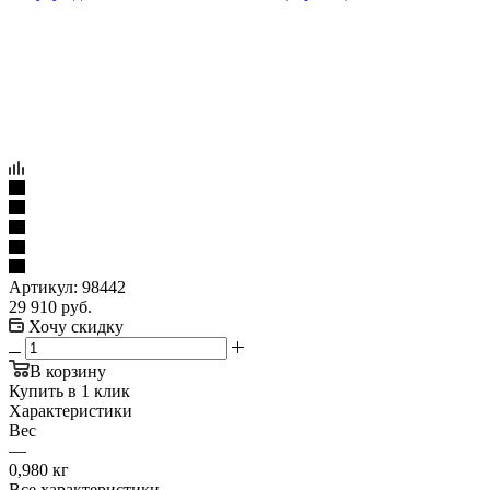
Артикул:
98442
29 910
руб.
Хочу скидку
В корзину
Купить в 1 клик
Характеристики
Вес
—
0,980 кг
Все характеристики