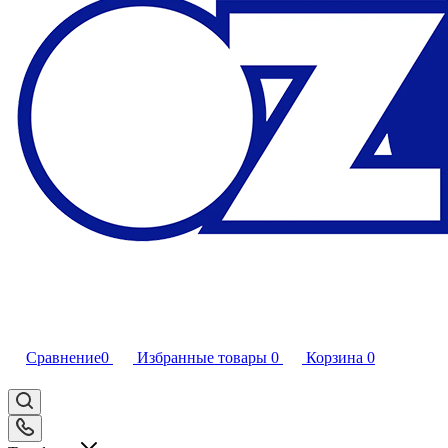
Сравнение
0
Избранные товары
0
Корзина
0