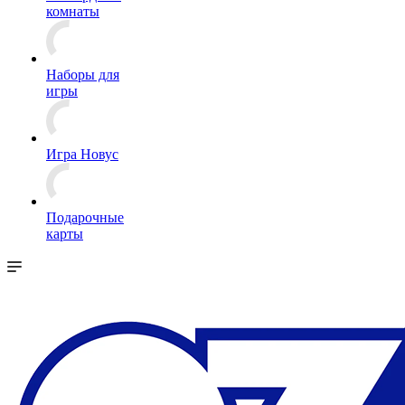
комнаты
Наборы для
игры
Игра Новус
Подарочные
карты