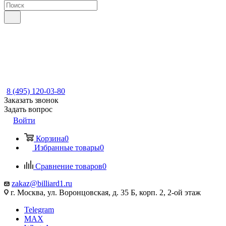
8 (495) 120-03-80
Заказать звонок
Задать вопрос
Войти
Корзина
0
Избранные товары
0
Сравнение товаров
0
zakaz@billiard1.ru
г. Москва, ул. Воронцовская, д. 35 Б, корп. 2, 2-ой этаж
Telegram
MAX