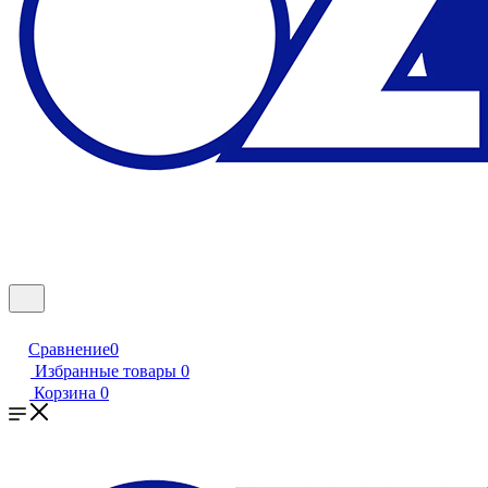
Сравнение
0
Избранные товары
0
Корзина
0