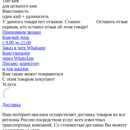
Тип кия
для цельного кия
Вместимость
один кий + удлинитель
У данного товара нет отзывов. Станьте
Оставить отзыв
первым, кто оставил отзыв об этом товаре!
Принимаем звонки
Каждый день
с 9.00 до 21.00
Заказ в чате Whatsapp
Консультация
через WhatsApp
Письмо директору
и для заказов
Вам также может понравиться
С этим товаром покупают
Услуги
Доставка
Наш интернет-магазин осуществляет доставку товаров во все
регионы России посредством услуг всех известных
транспортных компаний. Со стоимостью доставки Вы можете