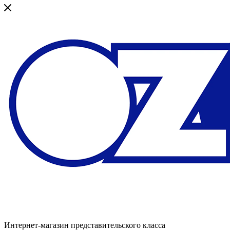
Интернет-магазин представительского класса