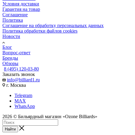
Условия доставки
Гарантия на товар
Соглашение
Политика
Соглашение на обработку персональных данных
Политика обработки файлов cookies
Новости
Блог
Вопрос-ответ
Бренды
Обзоры
8 (495) 120-03-80
Заказать звонок
info@billiard1.ru
г. Москва
Telegram
MAX
WhatsApp
2026 © Бильярдный магазин «Ozone Billiards»
Найти