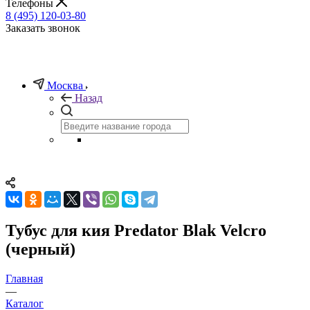
Телефоны
8 (495) 120-03-80
Заказать звонок
Москва
Назад
Тубус для кия Predator Blak Velcro
(черный)
Главная
—
Каталог