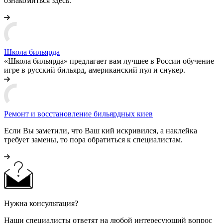
ознакомиться здесь.
Школа бильярда
«Школа бильярда» предлагает вам лучшее в России обучение
игре в русский бильярд, американский пул и снукер.
Ремонт и восстановление бильярдных киев
Если Вы заметили, что Ваш кий искривился, а наклейка
требует замены, то пора обратиться к специалистам.
Нужна консультация?
Наши специалисты ответят на любой интересующий вопрос