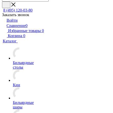
8 (495) 120-03-80
Заказать звонок
Войти
Сравнение
0
Избранные товары
0
Корзина
0
Каталог
Бильярдные
столы
Кии
Бильярдные
шары