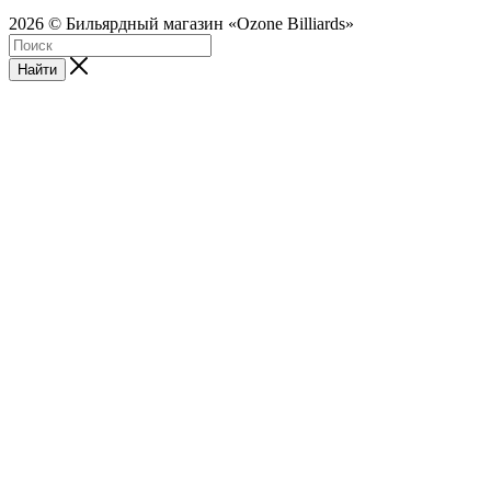
2026 © Бильярдный магазин «Ozone Billiards»
Найти