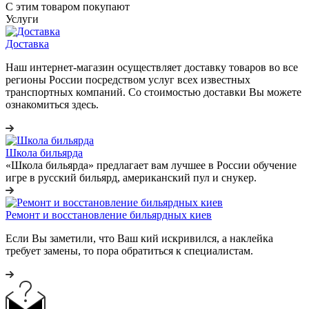
С этим товаром покупают
Услуги
Доставка
Наш интернет-магазин осуществляет доставку товаров во все
регионы России посредством услуг всех известных
транспортных компаний. Со стоимостью доставки Вы можете
ознакомиться здесь.
Школа бильярда
«Школа бильярда» предлагает вам лучшее в России обучение
игре в русский бильярд, американский пул и снукер.
Ремонт и восстановление бильярдных киев
Если Вы заметили, что Ваш кий искривился, а наклейка
требует замены, то пора обратиться к специалистам.