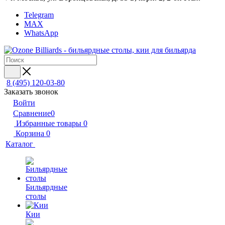
Telegram
MAX
WhatsApp
8 (495) 120-03-80
Заказать звонок
Войти
Сравнение
0
Избранные товары
0
Корзина
0
Каталог
Бильярдные
столы
Кии