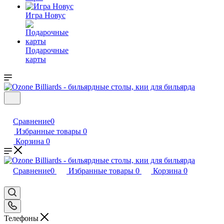
Игра Новус
Подарочные
карты
Сравнение
0
Избранные товары
0
Корзина
0
Сравнение
0
Избранные товары
0
Корзина
0
Телефоны