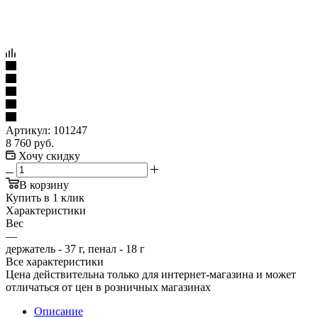
Артикул:
101247
8 760
руб.
Хочу скидку
В корзину
Купить в 1 клик
Характеристики
Вес
—
держатель - 37 г, пенал - 18 г
Все характеристики
Цена действительна только для интернет-магазина и может
отличаться от цен в розничных магазинах
Описание