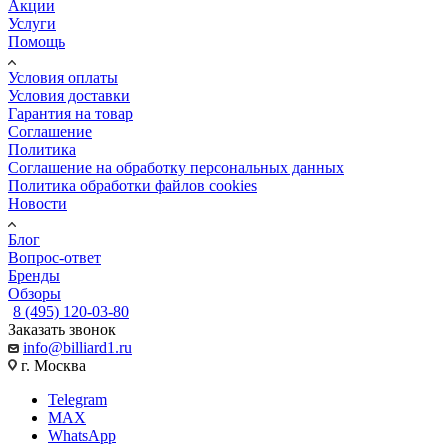
Акции
Услуги
Помощь
Условия оплаты
Условия доставки
Гарантия на товар
Соглашение
Политика
Соглашение на обработку персональных данных
Политика обработки файлов cookies
Новости
Блог
Вопрос-ответ
Бренды
Обзоры
8 (495) 120-03-80
Заказать звонок
info@billiard1.ru
г. Москва
Telegram
MAX
WhatsApp