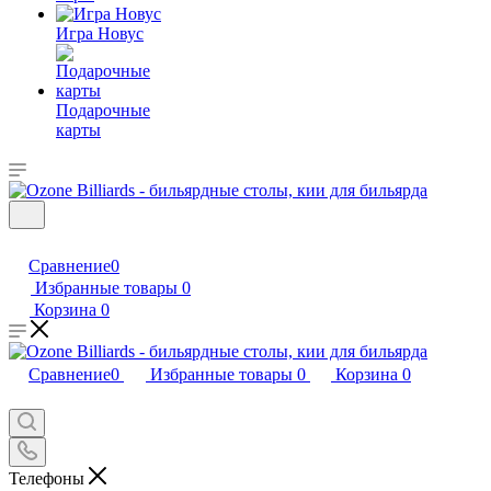
Игра Новус
Подарочные
карты
Сравнение
0
Избранные товары
0
Корзина
0
Сравнение
0
Избранные товары
0
Корзина
0
Телефоны