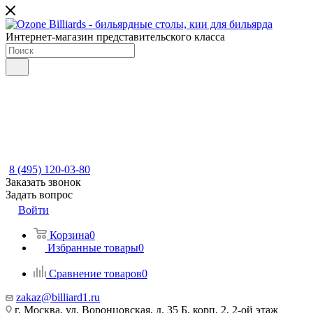
Интернет-магазин представительского класса
8 (495) 120-03-80
Заказать звонок
Задать вопрос
Войти
Корзина
0
Избранные товары
0
Сравнение товаров
0
zakaz@billiard1.ru
г. Москва, ул. Воронцовская, д. 35 Б, корп. 2, 2-ой этаж