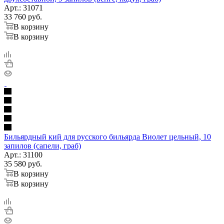
Арт.: 31071
33 760
руб.
В корзину
В корзину
Бильярдный кий для русского бильярда Виолет цельный, 10
запилов (сапели, граб)
Арт.: 31100
35 580
руб.
В корзину
В корзину