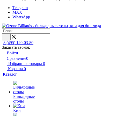
Telegram
MAX
WhatsApp
8 (495) 120-03-80
Заказать звонок
Войти
Сравнение
0
Избранные товары
0
Корзина
0
Каталог
Бильярдные
столы
Кии