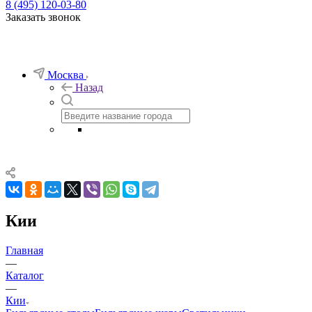
8 (495) 120-03-80
Заказать звонок
Москва
Назад
Кии
Главная
—
Каталог
—
Кии